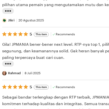
g
pilihan utama pemain yang mengutamakan mutu dan k
r
e
L
v
i
JIkri
20 Agustus 2025
i
s
e
5
t
5
Recommends
This item
out
w
i
of
Gila! JPMANIA bener-bener next level. RTP-nya top 1, pi
5
b
n
stars
segunung, dan keamanannya solid. Gak heran banyak pe
y
g
paling terpercaya buat cari cuan.
A
r
h
e
L
o
v
i
Rahmad
8 Juli 2025
k
i
s
e
5
t
5
Recommends
This item
out
w
i
of
Sebagai bandar terlengkap dengan RTP terbaik, JPMANI
5
b
n
stars
komitmen terhadap kualitas dan integritas. Semua tran
y
g