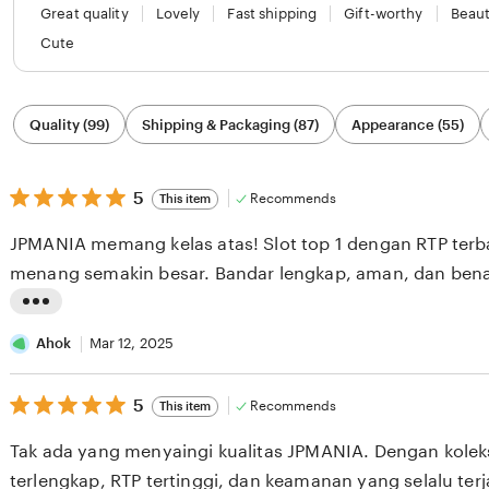
Great quality
Lovely
Fast shipping
Gift-worthy
Beaut
Cute
Filter
Quality (99)
Shipping & Packaging (87)
Appearance (55)
by
category
5
5
Recommends
This item
out
of
JPMANIA memang kelas atas! Slot top 1 dengan RTP terba
5
stars
menang semakin besar. Bandar lengkap, aman, dan bena
L
i
Ahok
Mar 12, 2025
s
5
t
5
Recommends
This item
out
i
of
Tak ada yang menyaingi kualitas JPMANIA. Dengan kolek
5
n
stars
terlengkap, RTP tertinggi, dan keamanan yang selalu te