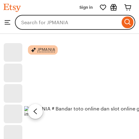
JPMANIA
Sign in
Skip
to
Search
Browse
ontent
for
items
or
shops
JPMANIA