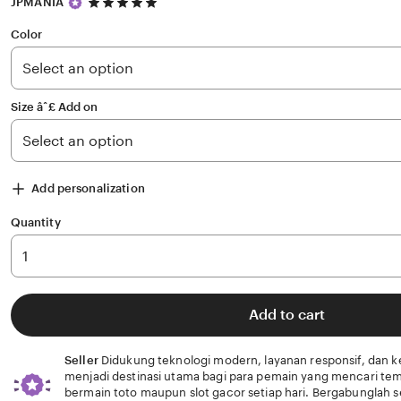
5
JPMANIA
out
of
Color
5
stars
Size âˆ£ Add on
Add personalization
Quantity
Add to cart
Seller
Didukung teknologi modern, layanan responsif, dan 
menjadi destinasi utama bagi para pemain yang mencari te
bermain toto maupun slot gacor setiap hari. Bergabunglah s