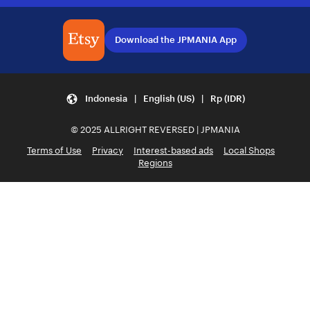
Download the JPMANIA App
Indonesia | English (US) | Rp (IDR)
© 2025 ALLRIGHT REVERSED | JPMANIA
Terms of Use
Privacy
Interest-based ads
Local Shops
Regions