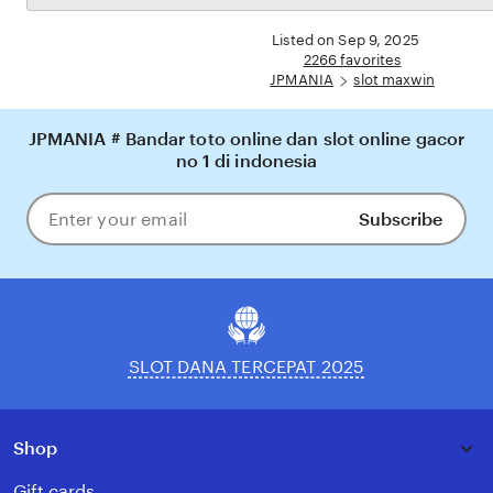
the
full
Listed on Sep 9, 2025
description
2266 favorites
JPMANIA
slot maxwin
JPMANIA # Bandar toto online dan slot online gacor
no 1 di indonesia
Subscribe
Enter
your
email
SLOT DANA TERCEPAT 2025
Shop
Gift cards