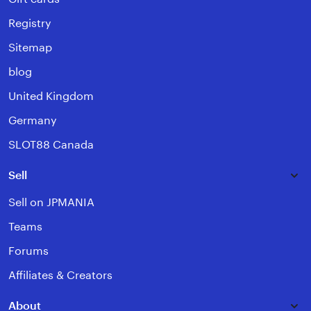
Registry
Sitemap
blog
United Kingdom
Germany
SLOT88 Canada
Sell
Sell on JPMANIA
Teams
Forums
Affiliates & Creators
About