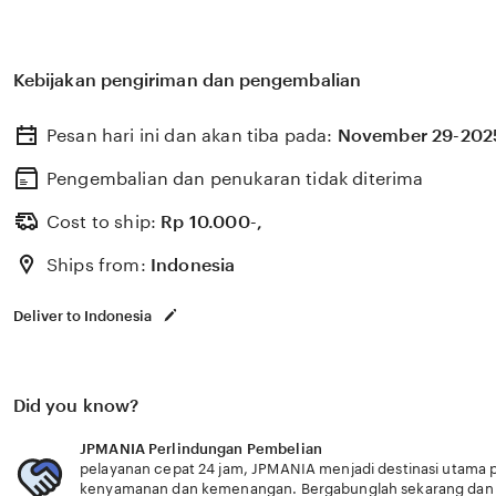
Kebijakan pengiriman dan pengembalian
Pesan hari ini dan akan tiba pada:
November 29-202
Pengembalian dan penukaran tidak diterima
Cost to ship:
Rp
10.000-,
Ships from:
Indonesia
Deliver to Indonesia
Did you know?
JPMANIA Perlindungan Pembelian
pelayanan cepat 24 jam, JPMANIA menjadi destinasi utam
kenyamanan dan kemenangan. Bergabunglah sekarang dan 