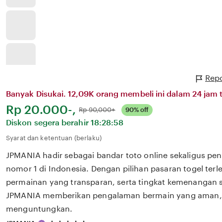
Repo
Banyak Disukai. 12,09K orang membeli ini dalam 24 jam t
Harga:
Rp 20.000-,
Normal:
Rp 90,000+
90% off
Diskon segera berahir
18:28:58
Syarat dan ketentuan (berlaku)
JPMANIA hadir sebagai bandar toto online sekaligus pen
nomor 1 di Indonesia. Dengan pilihan pasaran togel terl
permainan yang transparan, serta tingkat kemenangan sl
JPMANIA memberikan pengalaman bermain yang aman, 
menguntungkan.