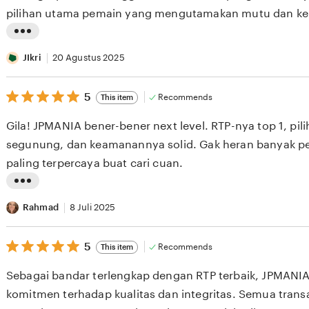
g
pilihan utama pemain yang mengutamakan mutu dan k
r
e
L
v
i
JIkri
20 Agustus 2025
i
s
e
5
t
5
Recommends
This item
out
w
i
of
Gila! JPMANIA bener-bener next level. RTP-nya top 1, pi
5
b
n
stars
segunung, dan keamanannya solid. Gak heran banyak pe
y
g
paling terpercaya buat cari cuan.
A
r
h
e
L
o
v
i
Rahmad
8 Juli 2025
k
i
s
e
5
t
5
Recommends
This item
out
w
i
of
Sebagai bandar terlengkap dengan RTP terbaik, JPMANI
5
b
n
stars
komitmen terhadap kualitas dan integritas. Semua tran
y
g