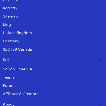
Registry
Sitemap
blog
United Kingdom
Germany
SLOT88 Canada
Sell
Sell on JPMANIA
Teams
Forums
Affiliates & Creators
About