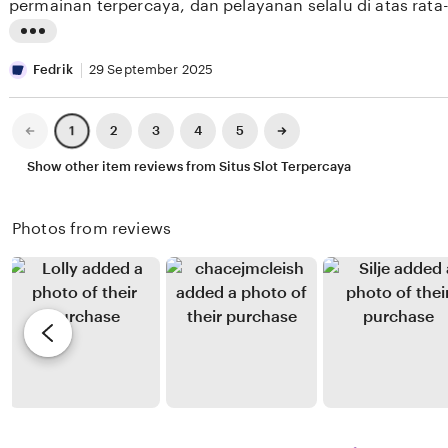
permainan terpercaya, dan pelayanan selalu di atas rata-
J
r
I
e
L
k
v
i
Fedrik
29 September 2025
r
i
s
i
e
t
Previous
Next
2
3
4
5
1
page
page
w
i
Show other item reviews from Situs Slot Terpercaya
b
n
y
g
Photos from reviews
R
r
a
e
h
v
m
i
a
e
d
w
b
y