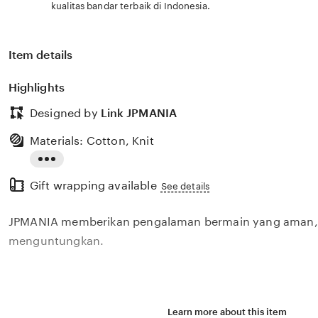
kualitas bandar terbaik di Indonesia.
Item details
Highlights
Designed by
Link JPMANIA
Materials: Cotton, Knit
Read
Gift wrapping available
the
See details
full
JPMANIA memberikan pengalaman bermain yang aman, 
description
menguntungkan.
Learn more about this item