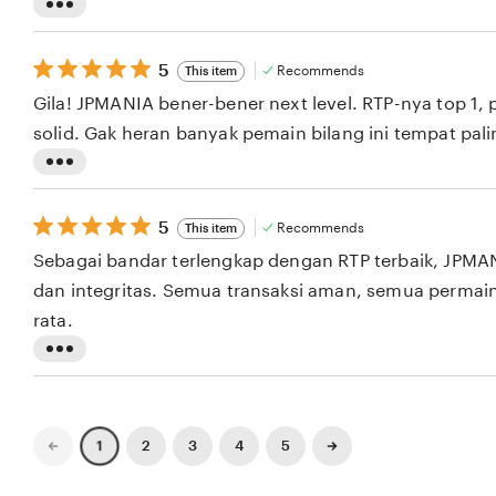
g
L
r
i
5
e
5
Recommends
This item
s
out
v
Gila! JPMANIA bener-bener next level. RTP-nya top 
of
t
5
i
solid. Gak heran banyak pemain bilang ini tempat pali
i
stars
e
n
L
w
g
i
b
5
r
5
Recommends
This item
s
out
y
e
Sebagai bandar terlengkap dengan RTP terbaik, JPMA
of
t
A
5
v
dan integritas. Semua transaksi aman, semua permaina
i
stars
h
i
rata.
n
o
e
g
L
k
w
r
i
b
e
s
y
Previous
Next
v
2
3
4
5
1
t
page
page
J
i
i
I