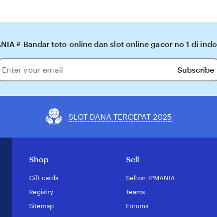
IA # Bandar toto online dan slot online gacor no 1 di ind
Subscribe
ter
our
ail
SLOT DANA TERCEPAT 2025
Shop
Sell
Gift cards
Sell on JPMANIA
Registry
Teams
Sitemap
Forums