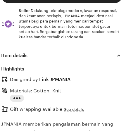
Seller
Didukung teknologi modern, layanan responsif,
dan keamanan berlapis, JPMANIA menjadi destinasi
utama bagi para pemain yang mencari tempat
terpercaya untuk bermain toto maupun slot gacor
setiap hari. Bergabunglah sekarang dan rasakan sendiri
kualitas bandar terbaik di Indonesia.
5)
Value (99)
Comfort (53)
Ease of use (12)
Condition (2)
Item details
Highlights
Designed by
Link JPMANIA
Materials: Cotton, Knit
Read
Gift wrapping available
the
See details
full
JPMANIA memberikan pengalaman bermain yang
description