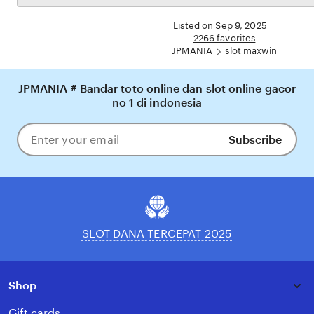
the
full
Listed on Sep 9, 2025
description
2266 favorites
JPMANIA
slot maxwin
JPMANIA # Bandar toto online dan slot online gacor
no 1 di indonesia
Subscribe
Enter
your
email
SLOT DANA TERCEPAT 2025
Shop
Gift cards