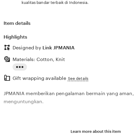
kualitas bandar terbaik di Indonesia.
Item details
Highlights
Designed by
Link JPMANIA
Materials: Cotton, Knit
Read
Gift wrapping available
the
See details
full
JPMANIA memberikan pengalaman bermain yang aman, 
description
menguntungkan.
Learn more about this item