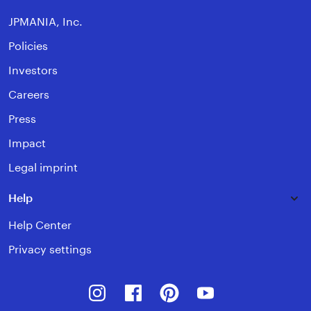
JPMANIA, Inc.
Policies
Investors
Careers
Press
Impact
Legal imprint
Help
Help Center
Privacy settings
Instagram
Facebook
Pinterest
Youtube