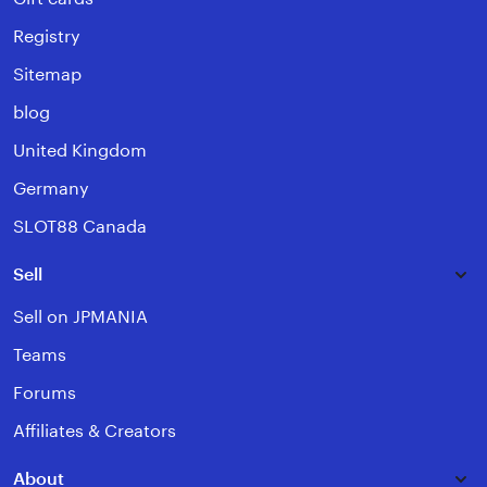
Registry
Sitemap
blog
United Kingdom
Germany
SLOT88 Canada
Sell
Sell on JPMANIA
Teams
Forums
Affiliates & Creators
About