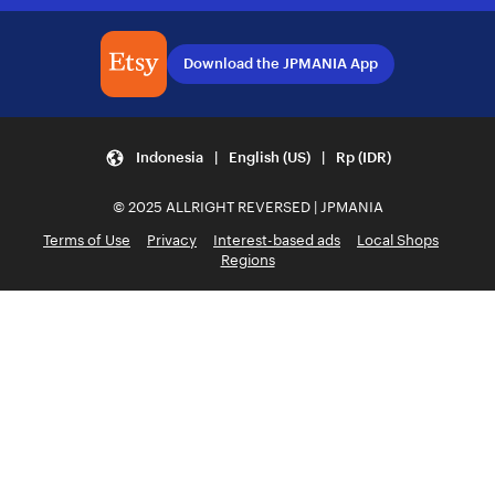
Download the JPMANIA App
Indonesia | English (US) | Rp (IDR)
© 2025 ALLRIGHT REVERSED | JPMANIA
Terms of Use
Privacy
Interest-based ads
Local Shops
Regions