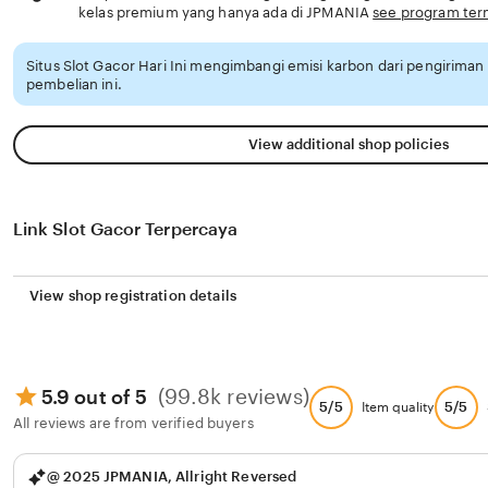
kelas premium yang hanya ada di JPMANIA
see program ter
Situs Slot Gacor Hari Ini mengimbangi emisi karbon dari pengirim
pembelian ini.
View additional shop policies
Link Slot Gacor Terpercaya
View shop registration details
(99.8k reviews)
5.9 out of 5
5/5
5/5
Item quality
All reviews are from verified buyers
@ 2025 JPMANIA, Allright Reversed