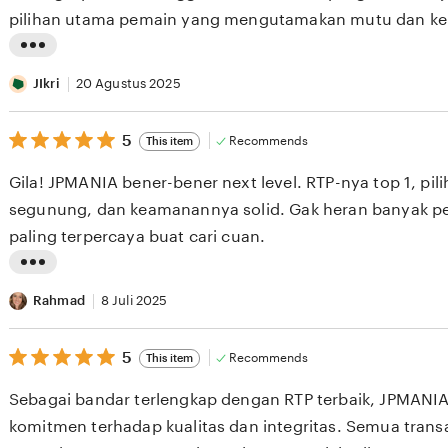
g
pilihan utama pemain yang mengutamakan mutu dan k
r
e
L
v
i
JIkri
20 Agustus 2025
i
s
e
5
t
5
Recommends
This item
out
w
i
of
Gila! JPMANIA bener-bener next level. RTP-nya top 1, pi
5
b
n
stars
segunung, dan keamanannya solid. Gak heran banyak pe
y
g
paling terpercaya buat cari cuan.
A
r
h
e
L
o
v
i
Rahmad
8 Juli 2025
k
i
s
e
5
t
5
Recommends
This item
out
w
i
of
Sebagai bandar terlengkap dengan RTP terbaik, JPMANI
5
b
n
stars
komitmen terhadap kualitas dan integritas. Semua tran
y
g