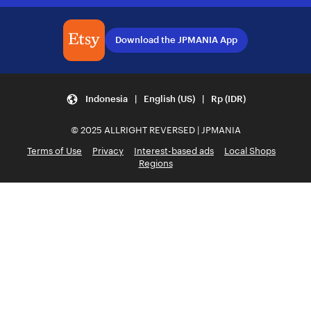
Download the JPMANIA App
Indonesia | English (US) | Rp (IDR)
© 2025 ALLRIGHT REVERSED | JPMANIA
Terms of Use
Privacy
Interest-based ads
Local Shops
Regions