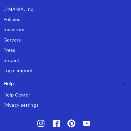
JPMANIA, Inc.
Policies
Investors
Careers
Press
Impact
Legal imprint
Help
Help Center
Privacy settings
Instagram
Facebook
Pinterest
Youtube