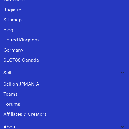
Registry
Sitemap
blog
United Kingdom
Germany
SLOT88 Canada
Sell
Sell on JPMANIA
Teams
Forums
Affiliates & Creators
About