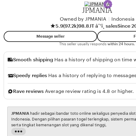
F
e
JPMANIA
d
Owned by JPMANIA
|
Indonesia
r
5.9
(97.2k)
98.8JT â˜‘ï¸ sales
Since 
i
Message seller
F
k
This seller usually responds
within 24 hours.
Smooth shipping
Has a history of shipping on time w
Speedy replies
Has a history of replying to messages
Rave reviews
Average review rating is 4.8 or higher.
JPMANIA
hadir sebagai bandar toto online sekaligus penyedia slot online gacor nomor 1 di
Indonesia. Dengan pilihan pasaran togel terlengkap, sistem perm
serta tingkat kemenangan slot yang dikenal tinggi,
Read