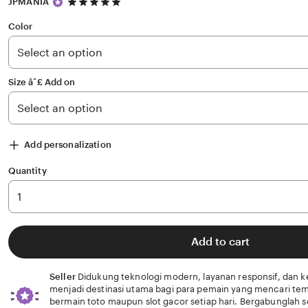
5
JPMANIA
out
of
Color
5
stars
Size âˆ£ Add on
Add personalization
Quantity
Add to cart
Seller
Didukung teknologi modern, layanan responsif, dan 
menjadi destinasi utama bagi para pemain yang mencari te
bermain toto maupun slot gacor setiap hari. Bergabunglah s