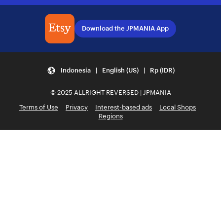
Download the JPMANIA App
Indonesia | English (US) | Rp (IDR)
© 2025 ALLRIGHT REVERSED | JPMANIA
Terms of Use
Privacy
Interest-based ads
Local Shops
Regions