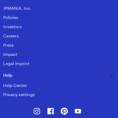
JPMANIA, Inc.
Policies
Investors
Careers
Press
Impact
Legal imprint
Help
Help Center
Privacy settings
Instagram
Facebook
Pinterest
Youtube