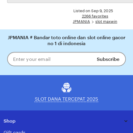
the
full
Listed on Sep 9, 2025
description
2266 favorites
JPMANIA
slot maxwin
JPMANIA # Bandar toto online dan slot online gacor
no 1 di indonesia
Subscribe
Enter
your
email
SLOT DANA TERCEPAT 2025
Shop
Gift cards