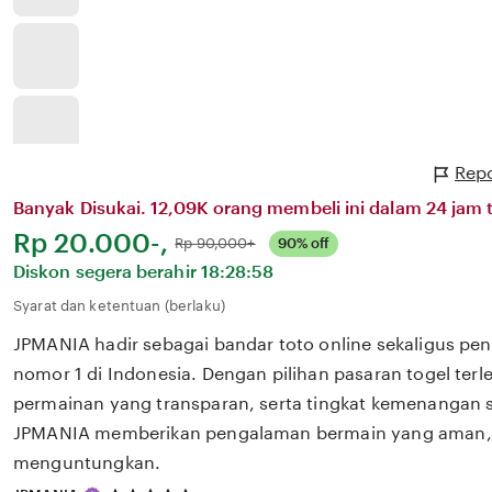
Repo
Banyak Disukai. 12,09K orang membeli ini dalam 24 jam t
Harga:
Rp 20.000-,
Normal:
Rp 90,000+
90% off
Diskon segera berahir
18:28:58
Syarat dan ketentuan (berlaku)
JPMANIA hadir sebagai bandar toto online sekaligus pen
nomor 1 di Indonesia. Dengan pilihan pasaran togel terl
permainan yang transparan, serta tingkat kemenangan sl
JPMANIA memberikan pengalaman bermain yang aman, 
menguntungkan.