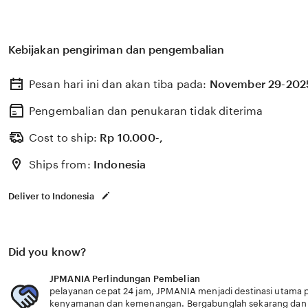
Kebijakan pengiriman dan pengembalian
Pesan hari ini dan akan tiba pada:
November 29-202
Pengembalian dan penukaran tidak diterima
Cost to ship:
Rp
10.000-,
Ships from:
Indonesia
Deliver to Indonesia
Did you know?
JPMANIA Perlindungan Pembelian
pelayanan cepat 24 jam, JPMANIA menjadi destinasi utam
kenyamanan dan kemenangan. Bergabunglah sekarang dan 