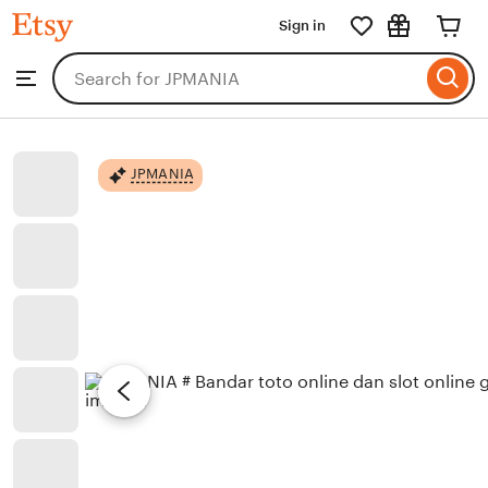
JPMANIA
Sign in
Skip
to
Search
Browse
ontent
for
items
or
shops
JPMANIA