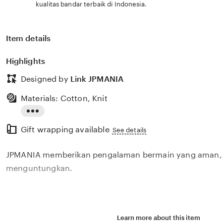
kualitas bandar terbaik di Indonesia.
Item details
Highlights
Designed by
Link JPMANIA
Materials: Cotton, Knit
Read
Gift wrapping available
the
See details
full
JPMANIA memberikan pengalaman bermain yang aman, 
description
menguntungkan.
Learn more about this item