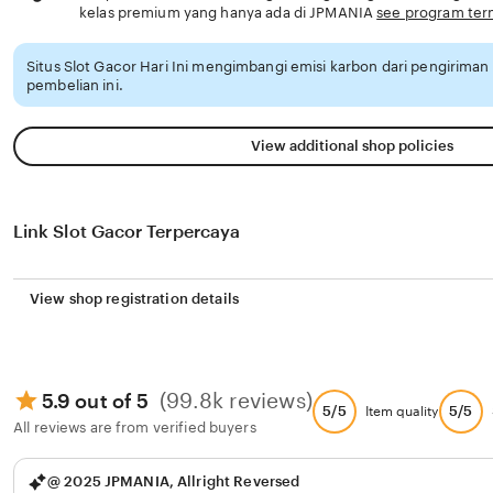
kelas premium yang hanya ada di JPMANIA
see program ter
Situs Slot Gacor Hari Ini mengimbangi emisi karbon dari pengirim
pembelian ini.
View additional shop policies
Link Slot Gacor Terpercaya
View shop registration details
(99.8k reviews)
5.9 out of 5
5/5
5/5
Item quality
All reviews are from verified buyers
@ 2025 JPMANIA, Allright Reversed