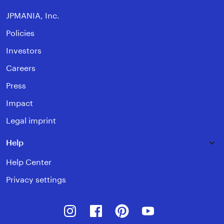
JPMANIA, Inc.
Policies
Investors
Careers
Press
Impact
Legal imprint
Help
Help Center
Privacy settings
Instagram
Facebook
Pinterest
Youtube