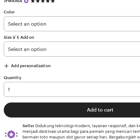
5
JPMANIA
out
of
Color
5
stars
Size âˆ£ Add on
Add personalization
Quantity
Add to cart
Seller
Didukung teknologi modern, layanan responsif, dan 
menjadi destinasi utama bagi para pemain yang mencari te
bermain toto maupun slot gacor setiap hari. Bergabunglah s