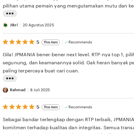
g
pilihan utama pemain yang mengutamakan mutu dan k
r
e
L
v
i
JIkri
20 Agustus 2025
i
s
e
5
t
5
Recommends
This item
out
w
i
of
Gila! JPMANIA bener-bener next level. RTP-nya top 1, pi
5
b
n
stars
segunung, dan keamanannya solid. Gak heran banyak pe
y
g
paling terpercaya buat cari cuan.
A
r
h
e
L
o
v
i
Rahmad
8 Juli 2025
k
i
s
e
5
t
5
Recommends
This item
out
w
i
of
Sebagai bandar terlengkap dengan RTP terbaik, JPMANI
5
b
n
stars
komitmen terhadap kualitas dan integritas. Semua tran
y
g