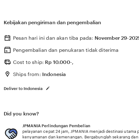
Kebijakan pengiriman dan pengembalian
Pesan hari ini dan akan tiba pada:
November 29-202
Pengembalian dan penukaran tidak diterima
Cost to ship:
Rp
10.000-,
Ships from:
Indonesia
Deliver to Indonesia
Did you know?
JPMANIA Perlindungan Pembelian
pelayanan cepat 24 jam, JPMANIA menjadi destinasi utam
kenyamanan dan kemenangan. Bergabunglah sekarang dan 