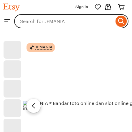
JPMANIA
Sign in
Skip
to
Search
Browse
ontent
for
items
or
shops
JPMANIA