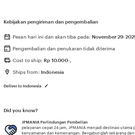
Kebijakan pengiriman dan pengembalian
Pesan hari ini dan akan tiba pada:
November 29-202
Pengembalian dan penukaran tidak diterima
Cost to ship:
Rp
10.000-,
Ships from:
Indonesia
Deliver to Indonesia
Did you know?
JPMANIA Perlindungan Pembelian
pelayanan cepat 24 jam, JPMANIA menjadi destinasi utam
kenyamanan dan kemenangan. Bergabunglah sekarang dan 