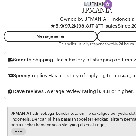
F
e
JPMANIA
d
Owned by JPMANIA
|
Indonesia
r
5.9
(97.2k)
98.8JT â˜‘ï¸ sales
Since 
i
Message seller
F
k
This seller usually responds
within 24 hours.
Smooth shipping
Has a history of shipping on time w
Speedy replies
Has a history of replying to messages
Rave reviews
Average review rating is 4.8 or higher.
JPMANIA
hadir sebagai bandar toto online sekaligus penyedia slot online gacor nomor 1 di
Indonesia. Dengan pilihan pasaran togel terlengkap, sistem perm
serta tingkat kemenangan slot yang dikenal tinggi,
Read