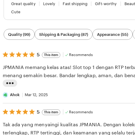
Great quality
Lovely
Fast shipping
Gift-worthy
Beaut
Cute
Filter
Quality (99)
Shipping & Packaging (87)
Appearance (55)
by
category
5
5
Recommends
This item
out
of
JPMANIA memang kelas atas! Slot top 1 dengan RTP terba
5
stars
menang semakin besar. Bandar lengkap, aman, dan bena
L
i
Ahok
Mar 12, 2025
s
5
t
5
Recommends
This item
out
i
of
Tak ada yang menyaingi kualitas JPMANIA. Dengan kolek
5
n
stars
terlengkap, RTP tertinggi, dan keamanan yang selalu te