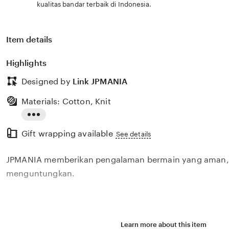
kualitas bandar terbaik di Indonesia.
Item details
Highlights
Designed by
Link JPMANIA
Materials: Cotton, Knit
Read
Gift wrapping available
the
See details
full
JPMANIA memberikan pengalaman bermain yang aman, 
description
menguntungkan.
Learn more about this item