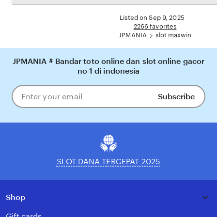
the
full
Listed on Sep 9, 2025
description
2266 favorites
JPMANIA
slot maxwin
JPMANIA # Bandar toto online dan slot online gacor
no 1 di indonesia
Subscribe
Enter
your
email
SLOT DANA TERCEPAT 2025
Shop
Gift cards