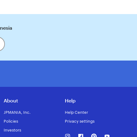
onesia
About
Help
JPMANIA, Inc.
Help Center
Policies
Privacy settings
Investors
Instagram
Facebook
Pinterest
Youtube