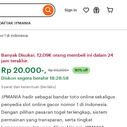
Sign in
DAFTAR JPMANIA
o 1 di indonesia
Banyak Disukai. 12,09K orang membeli ini dalam 24
jam terakhir.
Harga:
Rp 20.000-,
Normal:
Rp 90,000+
90% off
Diskon segera berahir
18:28:58
Syarat dan ketentuan (berlaku)
JPMANIA hadir sebagai bandar toto online sekaligus
penyedia slot online gacor nomor 1 di Indonesia.
Dengan pilihan pasaran togel terlengkap, sistem
permainan yang transparan, serta tingkat