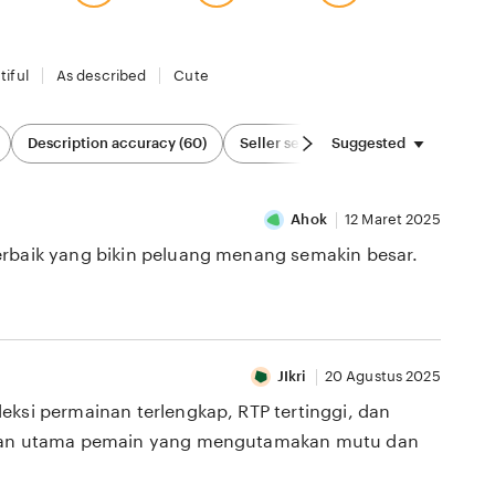
tiful
As described
Cute
Suggested
Description accuracy (60)
Seller service (82)
Sizing & Fit (2
Ahok
12 Maret 2025
erbaik yang bikin peluang menang semakin besar.
JIkri
20 Agustus 2025
ksi permainan terlengkap, RTP tertinggi, dan
lihan utama pemain yang mengutamakan mutu dan