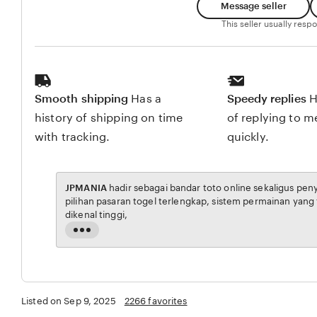
Message seller
This seller usually res
Smooth shipping
Has a
Speedy replies
H
history of shipping on time
of replying to 
with tracking.
quickly.
JPMANIA
hadir sebagai bandar toto online sekaligus penyedia slot online gacor nomor 1 di Indonesia. Dengan
pilihan pasaran togel terlengkap, sistem permainan yang
dikenal tinggi,
Read
the
full
description
Listed on Sep 9, 2025
2266 favorites