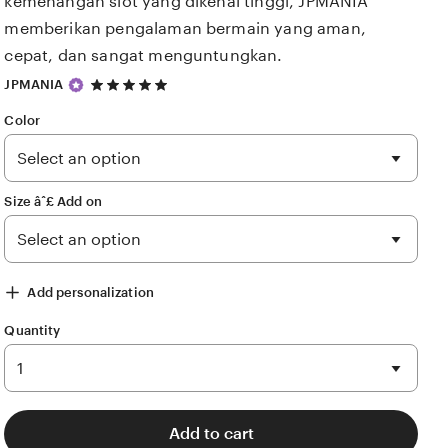
kemenangan slot yang dikenal tinggi, JPMANIA
memberikan pengalaman bermain yang aman,
cepat, dan sangat menguntungkan.
5
JPMANIA
out
of
Color
5
stars
Size âˆ£ Add on
Add personalization
Quantity
Add to cart