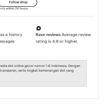
Follow shop
ponds
within 24 hours.
as a history
Rave reviews
Average review
messages
rating is 4.8 or higher.
 transparan, serta tingkat kemenangan slot yang