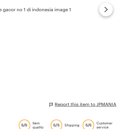
Report this item to JPMANIA
Item
Customer
5/5
5/5
5/5
Shipping
quality
service