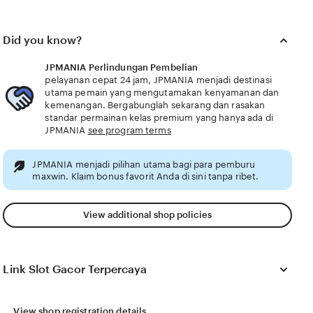
Did you know?
JPMANIA Perlindungan Pembelian
pelayanan cepat 24 jam, JPMANIA menjadi destinasi
utama pemain yang mengutamakan kenyamanan dan
kemenangan. Bergabunglah sekarang dan rasakan
standar permainan kelas premium yang hanya ada di
JPMANIA
see program terms
JPMANIA menjadi pilihan utama bagi para pemburu
maxwin. Klaim bonus favorit Anda di sini tanpa ribet.
View additional shop policies
Link Slot Gacor Terpercaya
View shop registration details