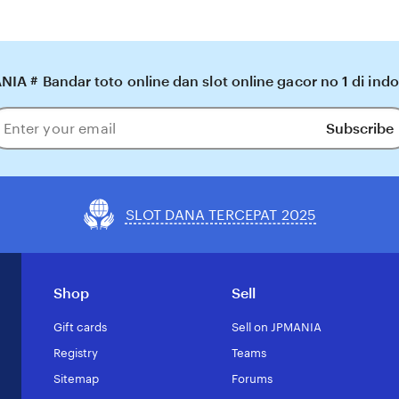
IA # Bandar toto online dan slot online gacor no 1 di ind
Subscribe
ter
our
ail
SLOT DANA TERCEPAT 2025
Shop
Sell
Gift cards
Sell on JPMANIA
Registry
Teams
Sitemap
Forums