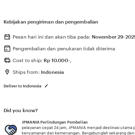
Kebijakan pengiriman dan pengembalian
Pesan hari ini dan akan tiba pada:
November 29-202
Pengembalian dan penukaran tidak diterima
Cost to ship:
Rp
10.000-,
Ships from:
Indonesia
Deliver to Indonesia
Did you know?
JPMANIA Perlindungan Pembelian
pelayanan cepat 24 jam, JPMANIA menjadi destinasi utam
kenyamanan dan kemenangan. Bergabunglah sekarang dan 