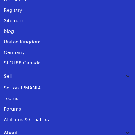
Registry
Sitemap
blog
United Kingdom
Germany
SLOT88 Canada
Sell
Sell on JPMANIA
Teams
Forums
Affiliates & Creators
About