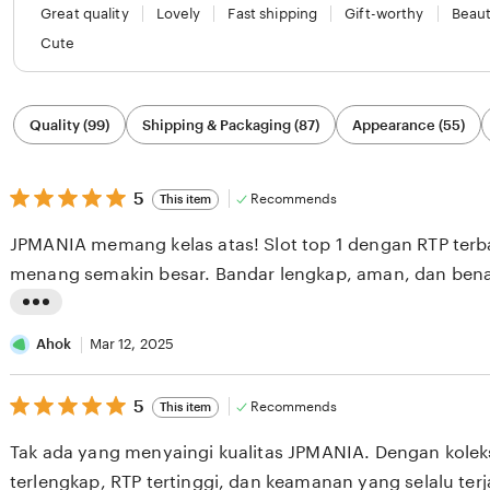
Great quality
Lovely
Fast shipping
Gift-worthy
Beaut
Cute
Filter
Quality (99)
Shipping & Packaging (87)
Appearance (55)
by
category
5
5
Recommends
This item
out
of
JPMANIA memang kelas atas! Slot top 1 dengan RTP terba
5
stars
menang semakin besar. Bandar lengkap, aman, dan bena
L
i
Ahok
Mar 12, 2025
s
5
t
5
Recommends
This item
out
i
of
Tak ada yang menyaingi kualitas JPMANIA. Dengan kolek
5
n
stars
terlengkap, RTP tertinggi, dan keamanan yang selalu te