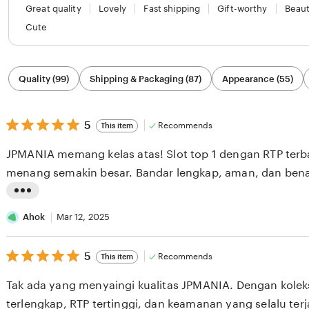
Great quality
Lovely
Fast shipping
Gift-worthy
Beaut
Cute
Filter
Quality (99)
Shipping & Packaging (87)
Appearance (55)
by
category
5
5
Recommends
This item
out
of
JPMANIA memang kelas atas! Slot top 1 dengan RTP terba
5
stars
menang semakin besar. Bandar lengkap, aman, dan bena
L
i
Ahok
Mar 12, 2025
s
5
t
5
Recommends
This item
out
i
of
Tak ada yang menyaingi kualitas JPMANIA. Dengan kolek
5
n
stars
terlengkap, RTP tertinggi, dan keamanan yang selalu te