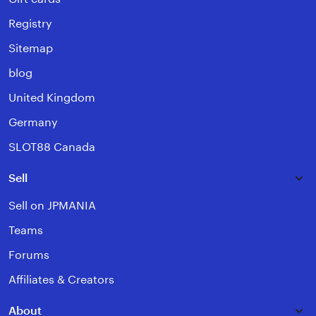
Registry
Sitemap
blog
United Kingdom
Germany
SLOT88 Canada
Sell
Sell on JPMANIA
Teams
Forums
Affiliates & Creators
About