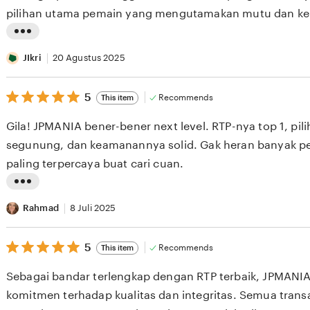
g
pilihan utama pemain yang mengutamakan mutu dan k
r
e
L
v
i
JIkri
20 Agustus 2025
i
s
e
5
t
5
Recommends
This item
out
w
i
of
Gila! JPMANIA bener-bener next level. RTP-nya top 1, pi
5
b
n
stars
segunung, dan keamanannya solid. Gak heran banyak pe
y
g
paling terpercaya buat cari cuan.
A
r
h
e
L
o
v
i
Rahmad
8 Juli 2025
k
i
s
e
5
t
5
Recommends
This item
out
w
i
of
Sebagai bandar terlengkap dengan RTP terbaik, JPMANI
5
b
n
stars
komitmen terhadap kualitas dan integritas. Semua tran
y
g