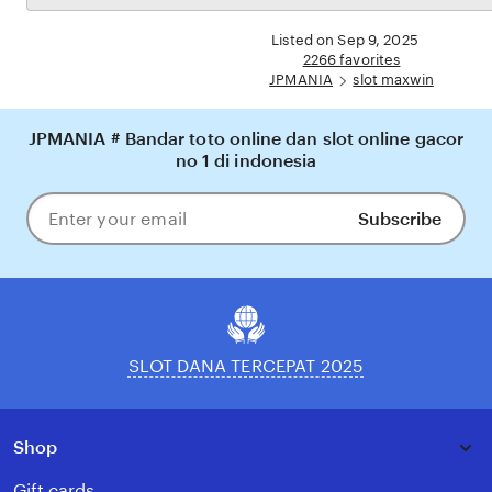
the
full
Listed on Sep 9, 2025
description
2266 favorites
JPMANIA
slot maxwin
JPMANIA # Bandar toto online dan slot online gacor
no 1 di indonesia
Subscribe
Enter
your
email
SLOT DANA TERCEPAT 2025
Shop
Gift cards