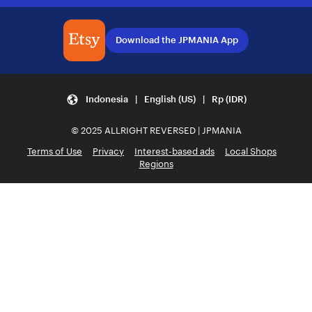
Download the JPMANIA App
Indonesia | English (US) | Rp (IDR)
© 2025 ALLRIGHT REVERSED | JPMANIA
Terms of Use
Privacy
Interest-based ads
Local Shops
Regions