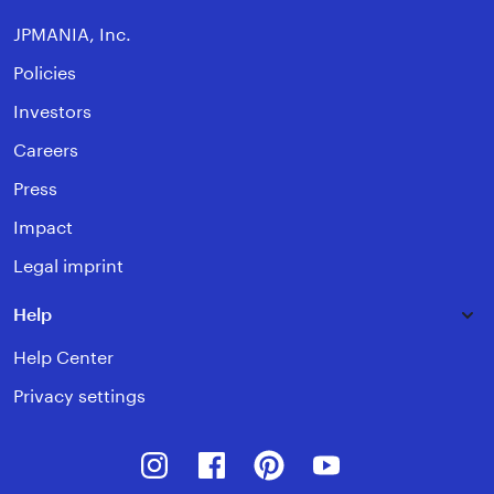
JPMANIA, Inc.
Policies
Investors
Careers
Press
Impact
Legal imprint
Help
Help Center
Privacy settings
Instagram
Facebook
Pinterest
Youtube