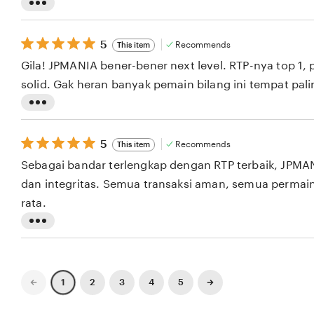
g
L
r
i
5
e
5
Recommends
This item
s
out
v
Gila! JPMANIA bener-bener next level. RTP-nya top 
of
t
5
i
solid. Gak heran banyak pemain bilang ini tempat pali
i
stars
e
n
L
w
g
i
b
5
r
5
Recommends
This item
s
out
y
e
Sebagai bandar terlengkap dengan RTP terbaik, JPMA
of
t
A
5
v
dan integritas. Semua transaksi aman, semua permaina
i
stars
h
i
rata.
n
o
e
g
L
k
w
r
i
b
e
s
y
Previous
Next
v
2
3
4
5
1
t
page
page
J
i
i
I