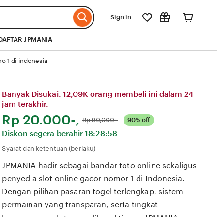
Sign in
DAFTAR JPMANIA
o 1 di indonesia
Banyak Disukai. 12,09K orang membeli ini dalam 24
jam terakhir.
Harga:
Rp 20.000-,
Normal:
Rp 90,000+
90% off
Diskon segera berahir
18:28:58
Syarat dan ketentuan (berlaku)
JPMANIA hadir sebagai bandar toto online sekaligus
penyedia slot online gacor nomor 1 di Indonesia.
Dengan pilihan pasaran togel terlengkap, sistem
permainan yang transparan, serta tingkat