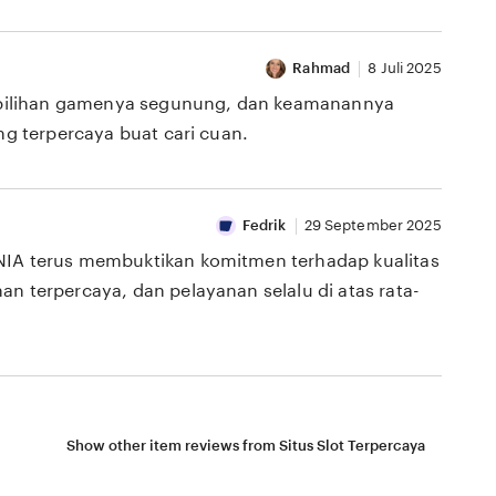
Rahmad
8 Juli 2025
1, pilihan gamenya segunung, dan keamanannya
ng terpercaya buat cari cuan.
Fedrik
29 September 2025
NIA terus membuktikan komitmen terhadap kualitas
n terpercaya, dan pelayanan selalu di atas rata-
Show other item reviews from Situs Slot Terpercaya