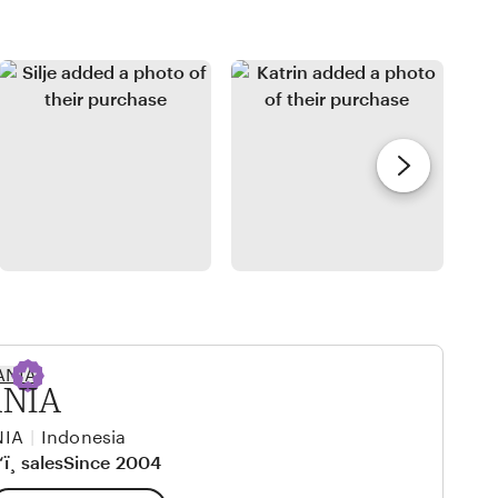
NIA
NIA
|
Indonesia
ï¸ sales
Since 2004