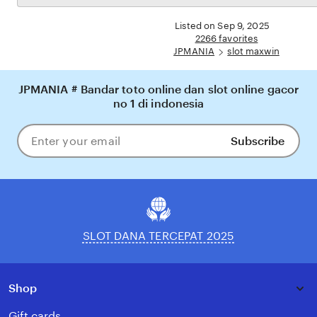
the
full
Listed on Sep 9, 2025
description
2266 favorites
JPMANIA
slot maxwin
JPMANIA # Bandar toto online dan slot online gacor
no 1 di indonesia
Subscribe
Enter
your
email
SLOT DANA TERCEPAT 2025
Shop
Gift cards