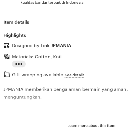
kualitas bandar terbaik di Indonesia.
Item details
Highlights
Designed by
Link JPMANIA
Materials: Cotton, Knit
Read
Gift wrapping available
the
See details
full
JPMANIA memberikan pengalaman bermain yang aman, 
description
menguntungkan.
Learn more about this item