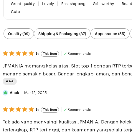
Great quality
Lovely
Fast shipping
Gift-worthy
Beaut
Cute
Filter
Quality (99)
Shipping & Packaging (87)
Appearance (55)
by
category
5
5
Recommends
This item
out
of
JPMANIA memang kelas atas! Slot top 1 dengan RTP terba
5
stars
menang semakin besar. Bandar lengkap, aman, dan bena
L
i
Ahok
Mar 12, 2025
s
5
t
5
Recommends
This item
out
i
of
Tak ada yang menyaingi kualitas JPMANIA. Dengan kolek
5
n
stars
terlengkap, RTP tertinggi, dan keamanan yang selalu te