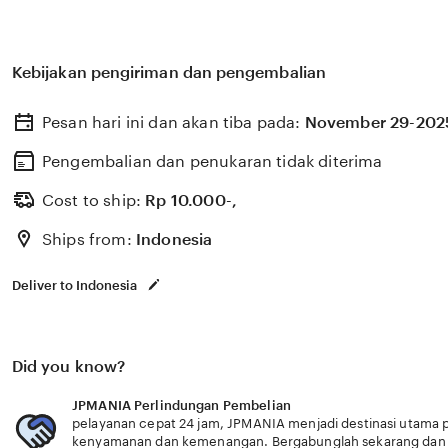
Kebijakan pengiriman dan pengembalian
Pesan hari ini dan akan tiba pada:
November 29-202
Pengembalian dan penukaran tidak diterima
Cost to ship:
Rp
10.000-,
Ships from:
Indonesia
Deliver to Indonesia
Did you know?
JPMANIA Perlindungan Pembelian
pelayanan cepat 24 jam, JPMANIA menjadi destinasi utam
kenyamanan dan kemenangan. Bergabunglah sekarang dan 