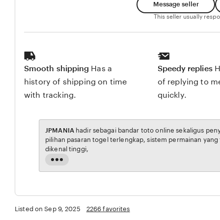
Message seller
This seller usually res
Smooth shipping
Has a
Speedy replies
H
history of shipping on time
of replying to 
with tracking.
quickly.
JPMANIA
hadir sebagai bandar toto online sekaligus penyedia slot online gacor nomor 1 di Indonesia. Dengan
pilihan pasaran togel terlengkap, sistem permainan yang
dikenal tinggi,
Read
the
full
description
Listed on Sep 9, 2025
2266 favorites