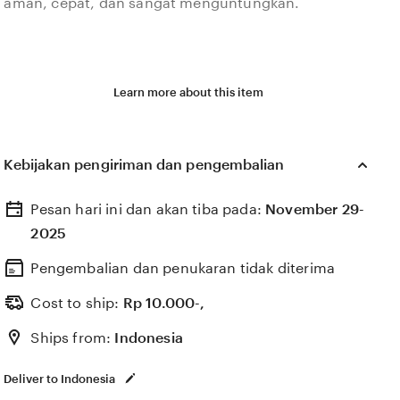
aman, cepat, dan sangat menguntungkan.
Learn more about this item
Kebijakan pengiriman dan pengembalian
Pesan hari ini dan akan tiba pada:
November 29-
2025
Pengembalian dan penukaran tidak diterima
Cost to ship:
Rp
10.000-,
Ships from:
Indonesia
Deliver to Indonesia