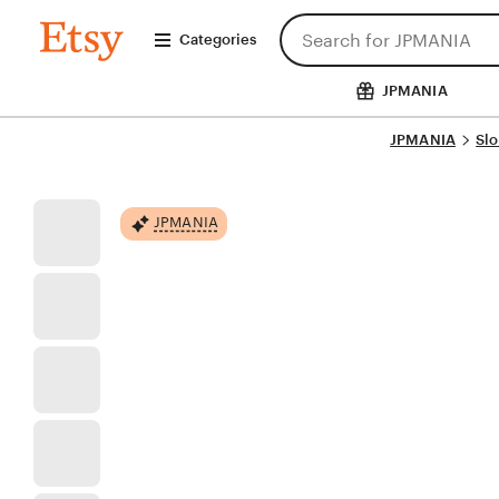
Skip
Search
JPMANIA
to
Categories
for
Content
items
or
JPMANIA
shops
JPMANIA
Slo
JPMANIA