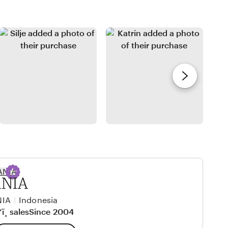
NIA
NIA
|
Indonesia
ï¸ sales
Since 2004