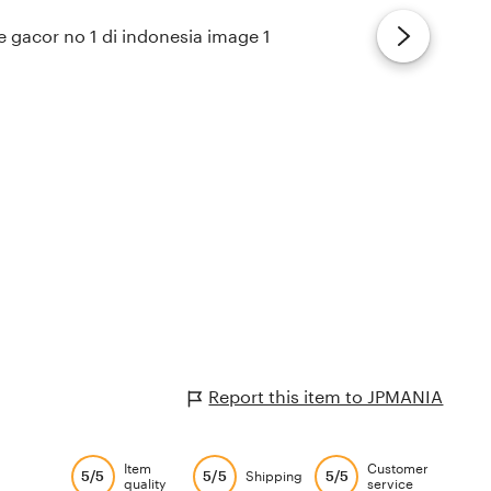
Report this item to JPMANIA
Item
Customer
5/5
5/5
5/5
Shipping
quality
service