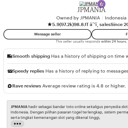
F
e
JPMANIA
d
Owned by JPMANIA
|
Indonesia
r
5.9
(97.2k)
98.8JT â˜‘ï¸ sales
Since 
i
Message seller
F
k
This seller usually responds
within 24 hours.
Smooth shipping
Has a history of shipping on time w
Speedy replies
Has a history of replying to messages
Rave reviews
Average review rating is 4.8 or higher.
JPMANIA
hadir sebagai bandar toto online sekaligus penyedia slot online gacor nomor 1 di
Indonesia. Dengan pilihan pasaran togel terlengkap, sistem perm
serta tingkat kemenangan slot yang dikenal tinggi,
Read