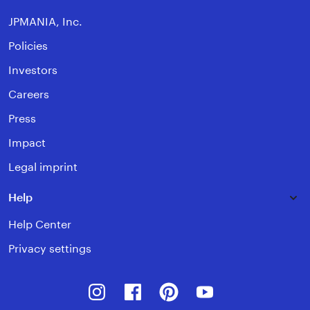
JPMANIA, Inc.
Policies
Investors
Careers
Press
Impact
Legal imprint
Help
Help Center
Privacy settings
Instagram
Facebook
Pinterest
Youtube