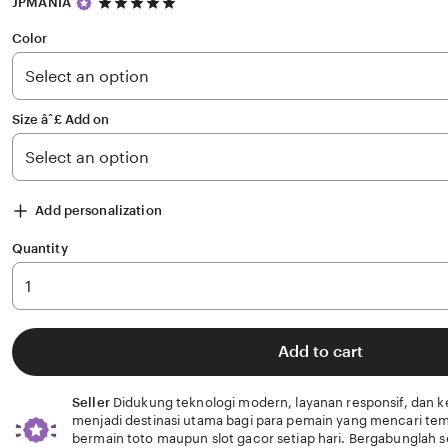
5
JPMANIA
out
of
Color
5
stars
Size âˆ£ Add on
Add personalization
Quantity
Add to cart
Seller
Didukung teknologi modern, layanan responsif, dan 
menjadi destinasi utama bagi para pemain yang mencari te
bermain toto maupun slot gacor setiap hari. Bergabunglah s