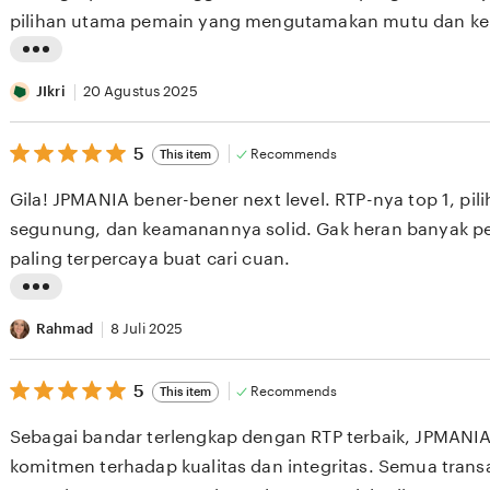
g
pilihan utama pemain yang mengutamakan mutu dan k
r
e
L
v
i
JIkri
20 Agustus 2025
i
s
e
5
t
5
Recommends
This item
out
w
i
of
Gila! JPMANIA bener-bener next level. RTP-nya top 1, pi
5
b
n
stars
segunung, dan keamanannya solid. Gak heran banyak pe
y
g
paling terpercaya buat cari cuan.
A
r
h
e
L
o
v
i
Rahmad
8 Juli 2025
k
i
s
e
5
t
5
Recommends
This item
out
w
i
of
Sebagai bandar terlengkap dengan RTP terbaik, JPMANI
5
b
n
stars
komitmen terhadap kualitas dan integritas. Semua tran
y
g