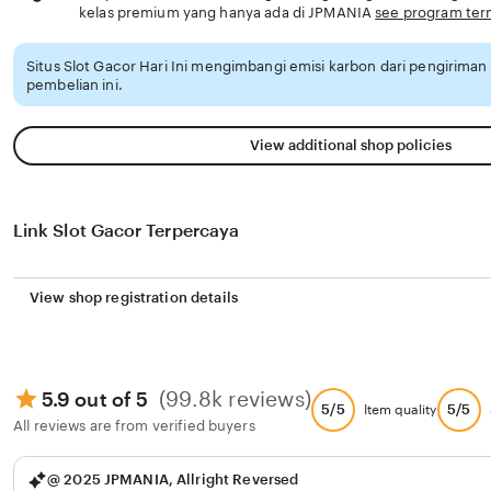
kelas premium yang hanya ada di JPMANIA
see program ter
Situs Slot Gacor Hari Ini mengimbangi emisi karbon dari pengirim
pembelian ini.
View additional shop policies
Link Slot Gacor Terpercaya
View shop registration details
(99.8k reviews)
5.9 out of 5
5/5
5/5
Item quality
All reviews are from verified buyers
@ 2025 JPMANIA, Allright Reversed