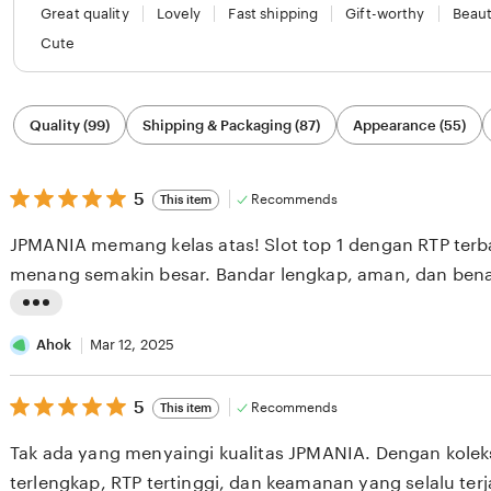
Great quality
Lovely
Fast shipping
Gift-worthy
Beaut
Cute
Filter
Quality (99)
Shipping & Packaging (87)
Appearance (55)
by
category
5
5
Recommends
This item
out
of
JPMANIA memang kelas atas! Slot top 1 dengan RTP terba
5
stars
menang semakin besar. Bandar lengkap, aman, dan bena
L
i
Ahok
Mar 12, 2025
s
5
t
5
Recommends
This item
out
i
of
Tak ada yang menyaingi kualitas JPMANIA. Dengan kolek
5
n
stars
terlengkap, RTP tertinggi, dan keamanan yang selalu te