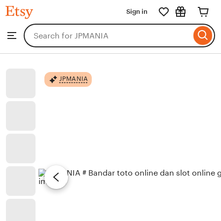
JPMANIA
Sign in
Skip
to
Search
Browse
ontent
for
items
or
shops
JPMANIA