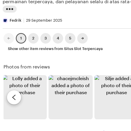
permainan terpercaya, dan pelayanan selalu di atas rata-
J
r
I
e
L
k
v
i
Fedrik
29 September 2025
r
i
s
i
e
t
Previous
Next
2
3
4
5
1
page
page
w
i
Show other item reviews from Situs Slot Terpercaya
b
n
y
g
Photos from reviews
R
r
a
e
h
v
m
i
a
e
d
w
b
y