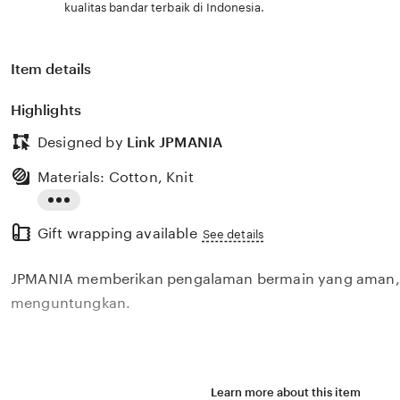
kualitas bandar terbaik di Indonesia.
Item details
Highlights
Designed by
Link JPMANIA
Materials: Cotton, Knit
Read
Gift wrapping available
the
See details
full
JPMANIA memberikan pengalaman bermain yang aman, 
description
menguntungkan.
Learn more about this item