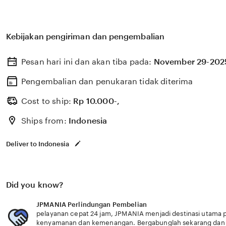
Kebijakan pengiriman dan pengembalian
Pesan hari ini dan akan tiba pada:
November 29-202
Pengembalian dan penukaran tidak diterima
Cost to ship:
Rp
10.000-,
Ships from:
Indonesia
Deliver to Indonesia
Did you know?
JPMANIA Perlindungan Pembelian
pelayanan cepat 24 jam, JPMANIA menjadi destinasi utam
kenyamanan dan kemenangan. Bergabunglah sekarang dan 