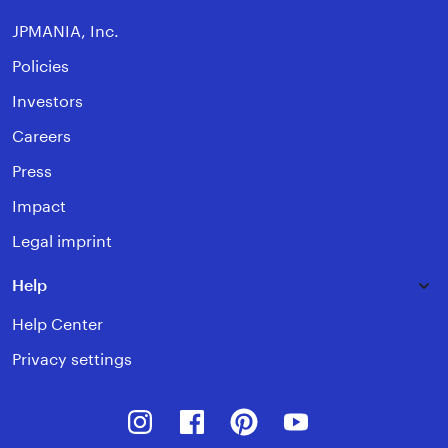
JPMANIA, Inc.
Policies
Investors
Careers
Press
Impact
Legal imprint
Help
Help Center
Privacy settings
Instagram
Facebook
Pinterest
Youtube