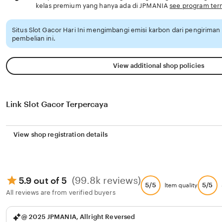
kelas premium yang hanya ada di JPMANIA
see program ter
Situs Slot Gacor Hari Ini mengimbangi emisi karbon dari pengirim
pembelian ini.
View additional shop policies
Link Slot Gacor Terpercaya
View shop registration details
(99.8k reviews)
5.9 out of 5
5/5
5/5
Item quality
All reviews are from verified buyers
@ 2025 JPMANIA, Allright Reversed