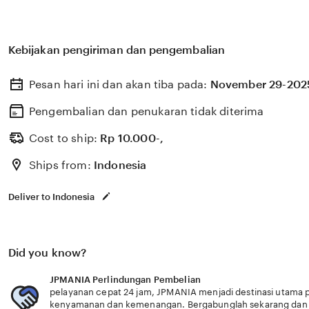
Kebijakan pengiriman dan pengembalian
Pesan hari ini dan akan tiba pada:
November 29-202
Pengembalian dan penukaran tidak diterima
Cost to ship:
Rp
10.000-,
Ships from:
Indonesia
Deliver to Indonesia
Did you know?
JPMANIA Perlindungan Pembelian
pelayanan cepat 24 jam, JPMANIA menjadi destinasi utam
kenyamanan dan kemenangan. Bergabunglah sekarang dan 