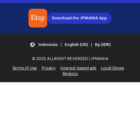
Download the JPMANIA App
Indonesia | English (US) | Rp (IDR)
© 2025 ALLRIGHT REVERSED | JPMANIA
Terms of Use
Privacy
Interest-based ads
Local Shops
Regions