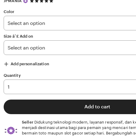
5
JPMANIA
out
of
Color
5
stars
Size âˆ£ Add on
Add personalization
Quantity
Add to cart
Seller
Didukung teknologi modern, layanan responsif, dan 
menjadi destinasi utama bagi para pemain yang mencari te
bermain toto maupun slot gacor setiap hari. Bergabunglah s