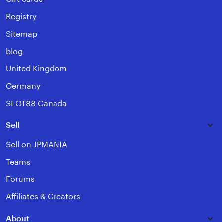
Registry
Sitemap
blog
United Kingdom
Germany
SLOT88 Canada
Sell
Sell on JPMANIA
Teams
Forums
Affiliates & Creators
About