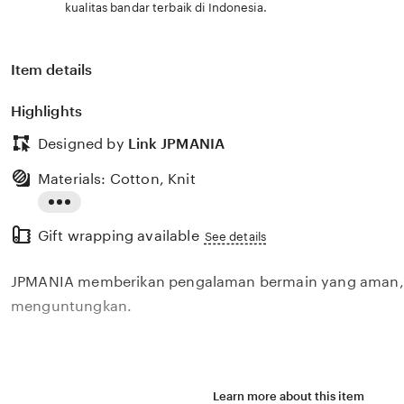
kualitas bandar terbaik di Indonesia.
Item details
Highlights
Designed by
Link JPMANIA
Materials: Cotton, Knit
Read
Gift wrapping available
the
See details
full
JPMANIA memberikan pengalaman bermain yang aman, 
description
menguntungkan.
Learn more about this item