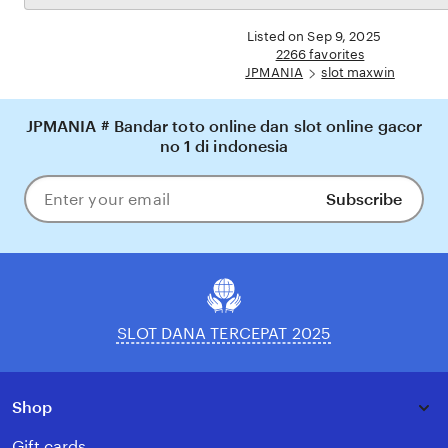
the
full
Listed on Sep 9, 2025
description
2266 favorites
JPMANIA
slot maxwin
JPMANIA # Bandar toto online dan slot online gacor
no 1 di indonesia
Subscribe
Enter
your
email
SLOT DANA TERCEPAT 2025
Shop
Gift cards