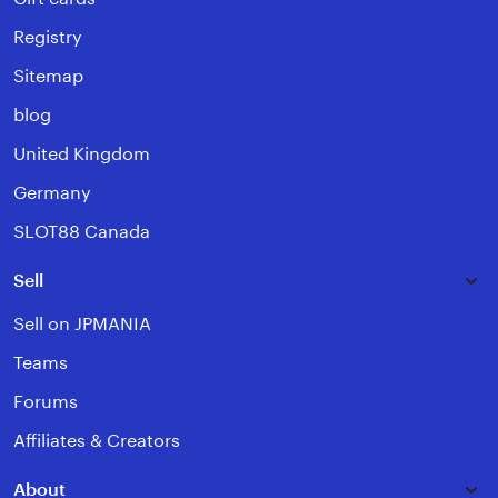
Registry
Sitemap
blog
United Kingdom
Germany
SLOT88 Canada
Sell
Sell on JPMANIA
Teams
Forums
Affiliates & Creators
About