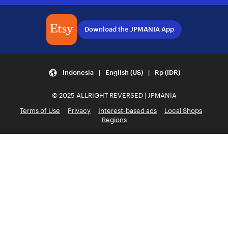
Download the JPMANIA App
Indonesia | English (US) | Rp (IDR)
© 2025 ALLRIGHT REVERSED | JPMANIA
Terms of Use
Privacy
Interest-based ads
Local Shops
Regions