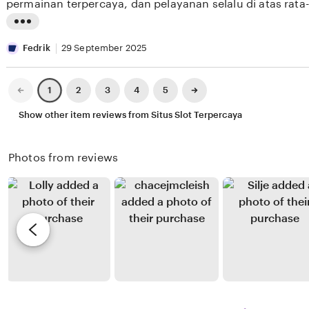
permainan terpercaya, dan pelayanan selalu di atas rata-
J
r
I
e
L
k
v
i
Fedrik
29 September 2025
r
i
s
i
e
t
Previous
Next
2
3
4
5
1
page
page
w
i
Show other item reviews from Situs Slot Terpercaya
b
n
y
g
Photos from reviews
R
r
a
e
h
v
m
i
a
e
d
w
b
y