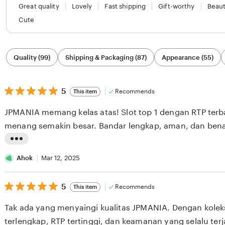
Great quality
Lovely
Fast shipping
Gift-worthy
Beaut
Cute
Filter
Quality (99)
Shipping & Packaging (87)
Appearance (55)
by
category
5
5
Recommends
This item
out
of
JPMANIA memang kelas atas! Slot top 1 dengan RTP terba
5
stars
menang semakin besar. Bandar lengkap, aman, dan bena
L
i
Ahok
Mar 12, 2025
s
5
t
5
Recommends
This item
out
i
of
Tak ada yang menyaingi kualitas JPMANIA. Dengan kolek
5
n
stars
terlengkap, RTP tertinggi, dan keamanan yang selalu te