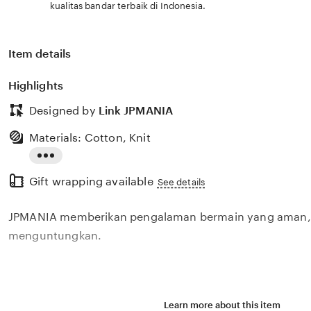
kualitas bandar terbaik di Indonesia.
Item details
Highlights
Designed by
Link JPMANIA
Materials: Cotton, Knit
Read
Gift wrapping available
the
See details
full
JPMANIA memberikan pengalaman bermain yang aman, 
description
menguntungkan.
Learn more about this item