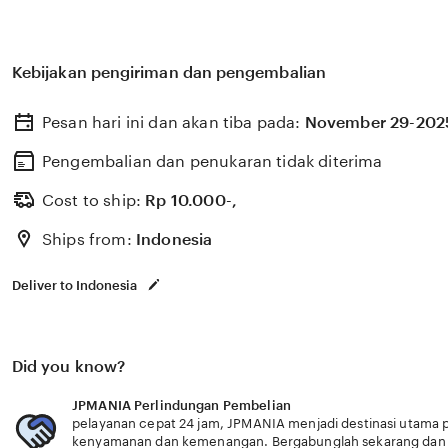
Kebijakan pengiriman dan pengembalian
Pesan hari ini dan akan tiba pada:
November 29-202
Pengembalian dan penukaran tidak diterima
Cost to ship:
Rp
10.000-,
Ships from:
Indonesia
Deliver to Indonesia
Did you know?
JPMANIA Perlindungan Pembelian
pelayanan cepat 24 jam, JPMANIA menjadi destinasi utam
kenyamanan dan kemenangan. Bergabunglah sekarang dan 