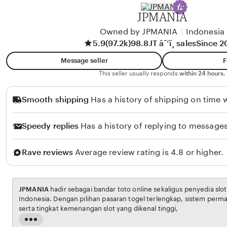
F
e
JPMANIA
d
Owned by JPMANIA
|
Indonesia
r
5.9
(97.2k)
98.8JT â˜‘ï¸ sales
Since 
i
Message seller
F
k
This seller usually responds
within 24 hours.
Smooth shipping
Has a history of shipping on time w
Speedy replies
Has a history of replying to messages
Rave reviews
Average review rating is 4.8 or higher.
JPMANIA
hadir sebagai bandar toto online sekaligus penyedia slot online gacor nomor 1 di
Indonesia. Dengan pilihan pasaran togel terlengkap, sistem perm
serta tingkat kemenangan slot yang dikenal tinggi,
Read