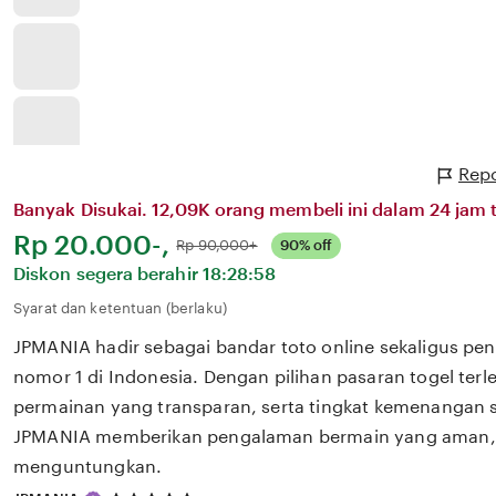
Repo
Banyak Disukai. 12,09K orang membeli ini dalam 24 jam t
Harga:
Rp 20.000-,
Normal:
Rp 90,000+
90% off
Diskon segera berahir
18:28:58
Syarat dan ketentuan (berlaku)
JPMANIA hadir sebagai bandar toto online sekaligus pen
nomor 1 di Indonesia. Dengan pilihan pasaran togel terl
permainan yang transparan, serta tingkat kemenangan sl
JPMANIA memberikan pengalaman bermain yang aman, 
menguntungkan.