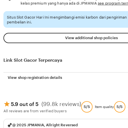
kelas premium yang hanya ada di JPMANIA
see program ter
Situs Slot Gacor Hari Ini mengimbangi emisi karbon dari pengirim
pembelian ini.
View additional shop policies
Link Slot Gacor Terpercaya
View shop registration details
(99.8k reviews)
5.9 out of 5
5/5
5/5
Item quality
All reviews are from verified buyers
@ 2025 JPMANIA, Allright Reversed