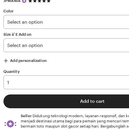
5
JPMANIA
out
of
Color
5
stars
Size âˆ£ Add on
Add personalization
Quantity
Add to cart
Seller
Didukung teknologi modern, layanan responsif, dan 
menjadi destinasi utama bagi para pemain yang mencari te
bermain toto maupun slot gacor setiap hari. Bergabunglah s