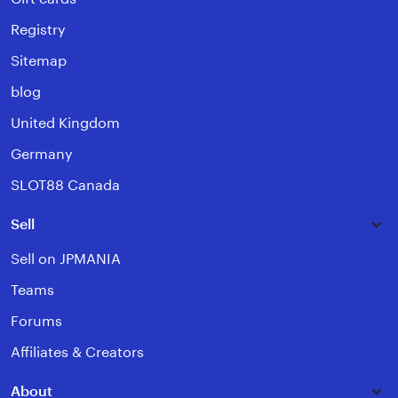
Registry
Sitemap
blog
United Kingdom
Germany
SLOT88 Canada
Sell
Sell on JPMANIA
Teams
Forums
Affiliates & Creators
About