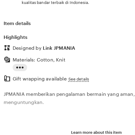
kualitas bandar terbaik di Indonesia.
Item details
Highlights
Designed by
Link JPMANIA
Materials: Cotton, Knit
Read
Gift wrapping available
the
See details
full
JPMANIA memberikan pengalaman bermain yang aman, 
description
menguntungkan.
Learn more about this item