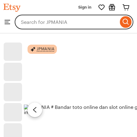
JPMANIA
Sign in
Skip
to
Search
Browse
ontent
for
items
or
shops
JPMANIA