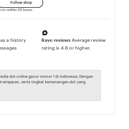
Follow shop
ponds
within 24 hours.
as a history
Rave reviews
Average review
messages
rating is 4.8 or higher.
 transparan, serta tingkat kemenangan slot yang