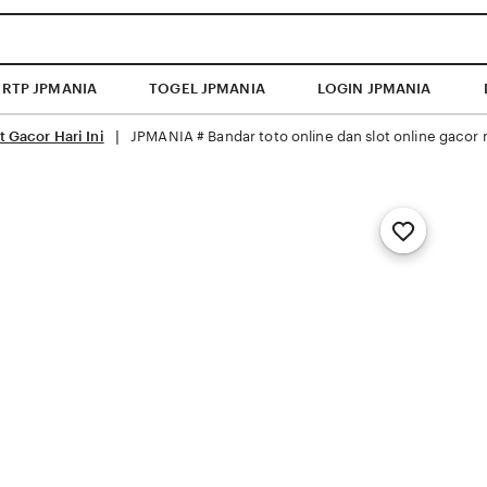
RTP JPMANIA
TOGEL JPMANIA
LOGIN JPMANIA
t Gacor Hari Ini
JPMANIA # Bandar toto online dan slot online gacor n
 | 
Add
to
Favorites