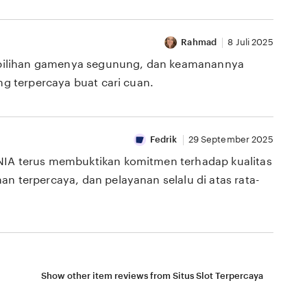
Rahmad
8 Juli 2025
1, pilihan gamenya segunung, dan keamanannya
ng terpercaya buat cari cuan.
Fedrik
29 September 2025
NIA terus membuktikan komitmen terhadap kualitas
n terpercaya, dan pelayanan selalu di atas rata-
Show other item reviews from Situs Slot Terpercaya