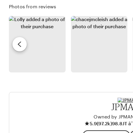
e
n
Photos from reviews
k
w
g
r
b
r
i
y
e
R
v
a
i
h
e
m
w
a
b
d
y
F
e
d
JPMA
r
i
Owned by JPMA
5.9
(97.2k)
98.8JT â˜‘
k