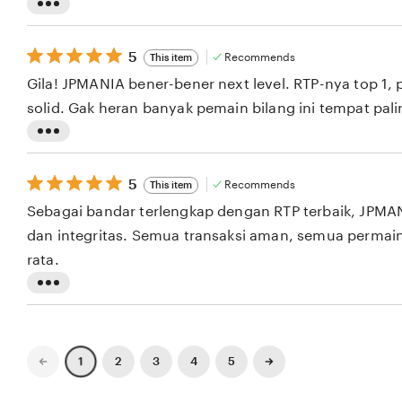
g
L
r
i
5
e
5
Recommends
This item
s
out
v
Gila! JPMANIA bener-bener next level. RTP-nya top 
of
t
5
i
solid. Gak heran banyak pemain bilang ini tempat pali
i
stars
e
n
L
w
g
i
b
5
r
5
Recommends
This item
s
out
y
e
Sebagai bandar terlengkap dengan RTP terbaik, JPMA
of
t
A
5
v
dan integritas. Semua transaksi aman, semua permaina
i
stars
h
i
rata.
n
o
e
g
L
k
w
r
i
b
e
s
y
Previous
Next
v
2
3
4
5
1
t
page
page
J
i
i
I