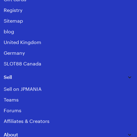
Registry
Sitemap
blog
United Kingdom
Germany
SLOT88 Canada
Sell
Sell on JPMANIA
Teams
Forums
Affiliates & Creators
About