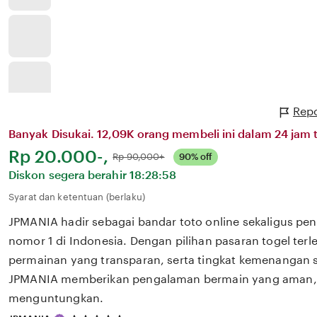
Repo
Banyak Disukai. 12,09K orang membeli ini dalam 24 jam t
Harga:
Rp 20.000-,
Normal:
Rp 90,000+
90% off
Diskon segera berahir
18:28:58
Syarat dan ketentuan (berlaku)
JPMANIA hadir sebagai bandar toto online sekaligus pen
nomor 1 di Indonesia. Dengan pilihan pasaran togel terl
permainan yang transparan, serta tingkat kemenangan sl
JPMANIA memberikan pengalaman bermain yang aman, 
menguntungkan.