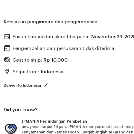
Kebijakan pengiriman dan pengembalian
Pesan hari ini dan akan tiba pada:
November 29-202
Pengembalian dan penukaran tidak diterima
Cost to ship:
Rp
10.000-,
Ships from:
Indonesia
Deliver to Indonesia
Did you know?
JPMANIA Perlindungan Pembelian
pelayanan cepat 24 jam, JPMANIA menjadi destinasi utam
kenyamanan dan kemenangan. Bergabunglah sekarang dan 