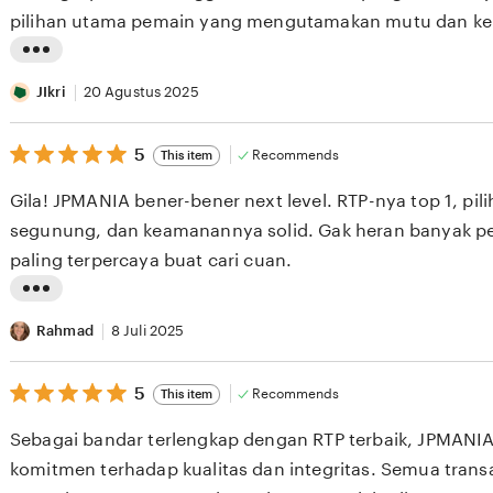
g
pilihan utama pemain yang mengutamakan mutu dan k
r
e
L
v
i
JIkri
20 Agustus 2025
i
s
e
5
t
5
Recommends
This item
out
w
i
of
Gila! JPMANIA bener-bener next level. RTP-nya top 1, pi
5
b
n
stars
segunung, dan keamanannya solid. Gak heran banyak pe
y
g
paling terpercaya buat cari cuan.
A
r
h
e
L
o
v
i
Rahmad
8 Juli 2025
k
i
s
e
5
t
5
Recommends
This item
out
w
i
of
Sebagai bandar terlengkap dengan RTP terbaik, JPMANI
5
b
n
stars
komitmen terhadap kualitas dan integritas. Semua tran
y
g