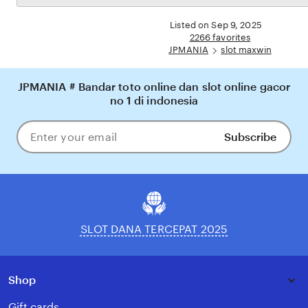
the
full
Listed on Sep 9, 2025
description
2266 favorites
JPMANIA
slot maxwin
JPMANIA # Bandar toto online dan slot online gacor
no 1 di indonesia
Subscribe
Enter
your
email
SLOT DANA TERCEPAT 2025
Shop
Gift cards