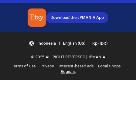
Download the JPMANIA App
Indonesia | English (US) | Rp (IDR)
© 2025 ALLRIGHT REVERSED | JPMANIA
Terms of Use
Privacy
Interest-based ads
Local Shops
Regions