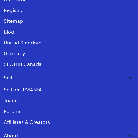
Registry
Sitemap
blog
United Kingdom
Germany
SLOT88 Canada
Sell
Sell on JPMANIA
Teams
Forums
Affiliates & Creators
About