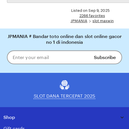
the
full
Listed on Sep 9, 2025
description
2266 favorites
JPMANIA
slot maxwin
JPMANIA # Bandar toto online dan slot online gacor
no 1 di indonesia
Subscribe
Enter
your
email
SLOT DANA TERCEPAT 2025
Shop
Gift cards