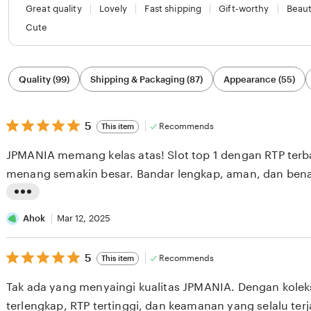
Great quality
Lovely
Fast shipping
Gift-worthy
Beaut
Cute
Filter
Quality (99)
Shipping & Packaging (87)
Appearance (55)
by
category
5
5
Recommends
This item
out
of
JPMANIA memang kelas atas! Slot top 1 dengan RTP terba
5
stars
menang semakin besar. Bandar lengkap, aman, dan bena
L
i
Ahok
Mar 12, 2025
s
5
t
5
Recommends
This item
out
i
of
Tak ada yang menyaingi kualitas JPMANIA. Dengan kolek
5
n
stars
terlengkap, RTP tertinggi, dan keamanan yang selalu te