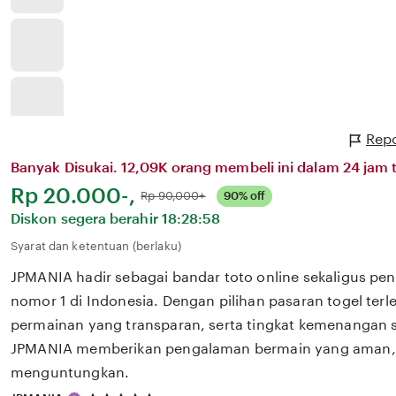
Repo
Banyak Disukai. 12,09K orang membeli ini dalam 24 jam t
Harga:
Rp 20.000-,
Normal:
Rp 90,000+
90% off
Diskon segera berahir
18:28:58
Syarat dan ketentuan (berlaku)
JPMANIA hadir sebagai bandar toto online sekaligus pen
nomor 1 di Indonesia. Dengan pilihan pasaran togel terl
permainan yang transparan, serta tingkat kemenangan sl
JPMANIA memberikan pengalaman bermain yang aman, 
menguntungkan.