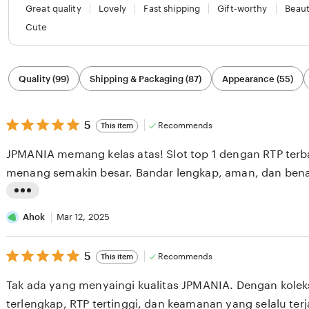
Great quality
Lovely
Fast shipping
Gift-worthy
Beaut
Cute
Filter
Quality (99)
Shipping & Packaging (87)
Appearance (55)
by
category
5
5
Recommends
This item
out
of
JPMANIA memang kelas atas! Slot top 1 dengan RTP terba
5
stars
menang semakin besar. Bandar lengkap, aman, dan bena
L
i
Ahok
Mar 12, 2025
s
5
t
5
Recommends
This item
out
i
of
Tak ada yang menyaingi kualitas JPMANIA. Dengan kolek
5
n
stars
terlengkap, RTP tertinggi, dan keamanan yang selalu te