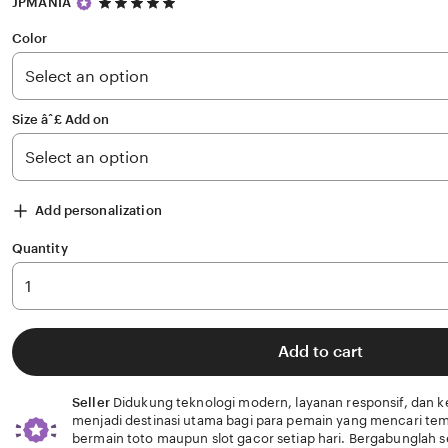
5
JPMANIA
out
of
Color
5
stars
Size âˆ£ Add on
Add personalization
Quantity
Add to cart
Seller
Didukung teknologi modern, layanan responsif, dan 
menjadi destinasi utama bagi para pemain yang mencari te
bermain toto maupun slot gacor setiap hari. Bergabunglah s