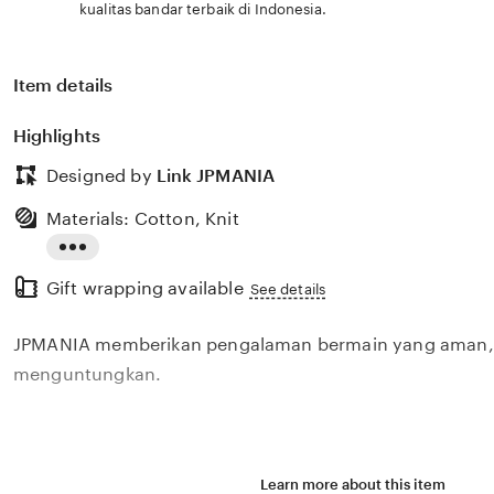
kualitas bandar terbaik di Indonesia.
Item details
Highlights
Designed by
Link JPMANIA
Materials: Cotton, Knit
Read
Gift wrapping available
the
See details
full
JPMANIA memberikan pengalaman bermain yang aman, 
description
menguntungkan.
Learn more about this item