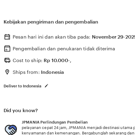
Kebijakan pengiriman dan pengembalian
Pesan hari ini dan akan tiba pada:
November 29-202
Pengembalian dan penukaran tidak diterima
Cost to ship:
Rp
10.000-,
Ships from:
Indonesia
Deliver to Indonesia
Did you know?
JPMANIA Perlindungan Pembelian
pelayanan cepat 24 jam, JPMANIA menjadi destinasi utam
kenyamanan dan kemenangan. Bergabunglah sekarang dan 