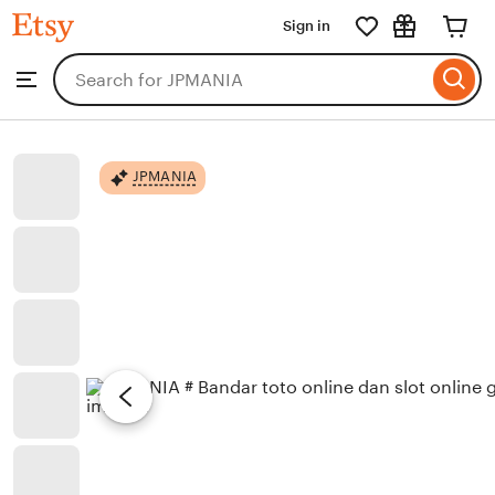
JPMANIA
Sign in
Skip
to
Search
Browse
ontent
for
items
or
shops
JPMANIA