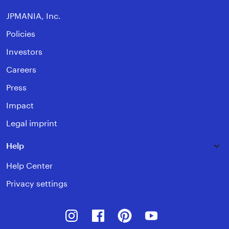
JPMANIA, Inc.
Policies
Investors
Careers
Press
Impact
Legal imprint
Help
Help Center
Privacy settings
Instagram
Facebook
Pinterest
Youtube