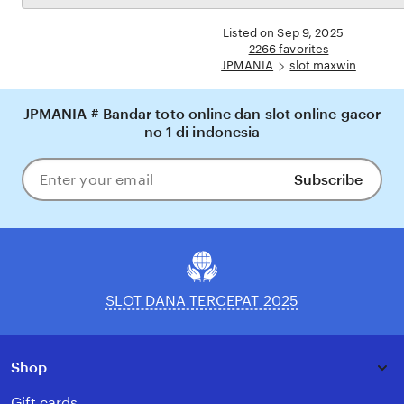
the
full
Listed on Sep 9, 2025
description
2266 favorites
JPMANIA
slot maxwin
JPMANIA # Bandar toto online dan slot online gacor
no 1 di indonesia
Subscribe
Enter
your
email
SLOT DANA TERCEPAT 2025
Shop
Gift cards