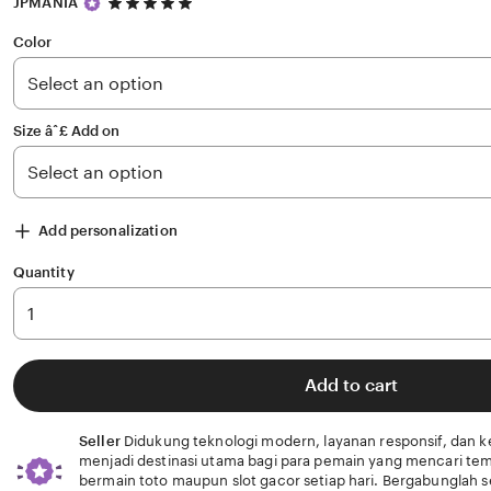
5
JPMANIA
out
of
Color
5
stars
Size âˆ£ Add on
Add personalization
Quantity
Add to cart
Seller
Didukung teknologi modern, layanan responsif, dan 
menjadi destinasi utama bagi para pemain yang mencari te
bermain toto maupun slot gacor setiap hari. Bergabunglah s