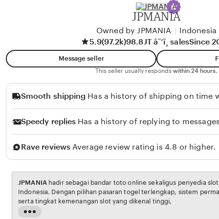
F
e
JPMANIA
d
Owned by JPMANIA
|
Indonesia
r
5.9
(97.2k)
98.8JT â˜‘ï¸ sales
Since 
i
Message seller
F
k
This seller usually responds
within 24 hours.
Smooth shipping
Has a history of shipping on time w
Speedy replies
Has a history of replying to messages
Rave reviews
Average review rating is 4.8 or higher.
JPMANIA
hadir sebagai bandar toto online sekaligus penyedia slot online gacor nomor 1 di
Indonesia. Dengan pilihan pasaran togel terlengkap, sistem perm
serta tingkat kemenangan slot yang dikenal tinggi,
Read