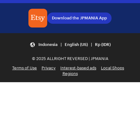
Download the JPMANIA App
Indonesia | English (US) | Rp (IDR)
© 2025 ALLRIGHT REVERSED | JPMANIA
Terms of Use
Privacy
Interest-based ads
Local Shops
Regions