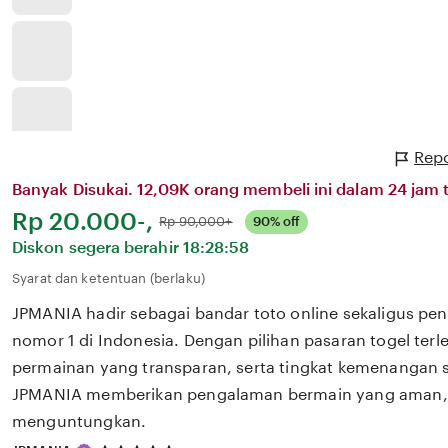
Repo
Banyak Disukai. 12,09K orang membeli ini dalam 24 jam t
Harga:
Rp 20.000-,
Normal:
Rp 90,000+
90% off
Diskon segera berahir
18:28:58
Syarat dan ketentuan (berlaku)
JPMANIA hadir sebagai bandar toto online sekaligus pen
nomor 1 di Indonesia. Dengan pilihan pasaran togel terl
permainan yang transparan, serta tingkat kemenangan sl
JPMANIA memberikan pengalaman bermain yang aman, 
menguntungkan.