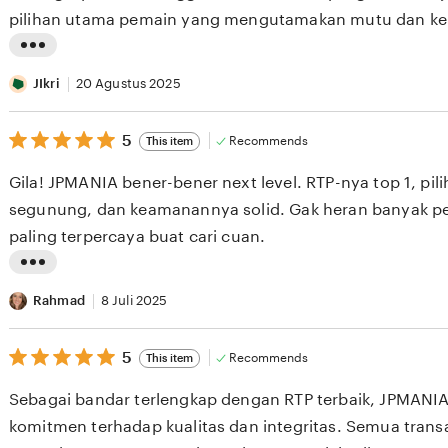
g
pilihan utama pemain yang mengutamakan mutu dan k
r
e
L
v
i
JIkri
20 Agustus 2025
i
s
e
5
t
5
Recommends
This item
out
w
i
of
Gila! JPMANIA bener-bener next level. RTP-nya top 1, pi
5
b
n
stars
segunung, dan keamanannya solid. Gak heran banyak pe
y
g
paling terpercaya buat cari cuan.
A
r
h
e
L
o
v
i
Rahmad
8 Juli 2025
k
i
s
e
5
t
5
Recommends
This item
out
w
i
of
Sebagai bandar terlengkap dengan RTP terbaik, JPMANI
5
b
n
stars
komitmen terhadap kualitas dan integritas. Semua tran
y
g