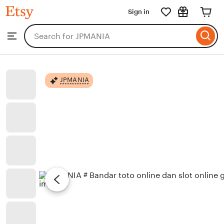
JPMANIA
Sign in
Skip
to
Search
Browse
ontent
for
items
or
shops
JPMANIA