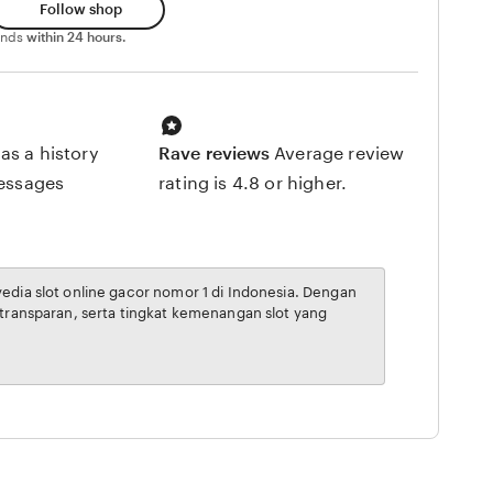
Follow shop
ponds
within 24 hours.
as a history
Rave reviews
Average review
messages
rating is 4.8 or higher.
 transparan, serta tingkat kemenangan slot yang