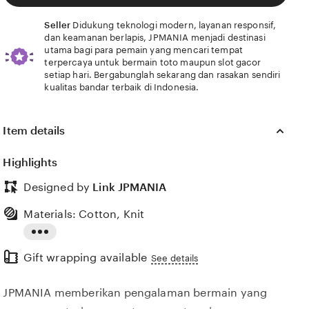
Seller
Didukung teknologi modern, layanan responsif,
dan keamanan berlapis, JPMANIA menjadi destinasi
utama bagi para pemain yang mencari tempat
terpercaya untuk bermain toto maupun slot gacor
setiap hari. Bergabunglah sekarang dan rasakan sendiri
kualitas bandar terbaik di Indonesia.
5)
Value (99)
Comfort (53)
Ease of use (12)
Condition (2)
Item details
Highlights
Designed by
Link JPMANIA
Materials: Cotton, Knit
Read
Gift wrapping available
the
See details
full
JPMANIA memberikan pengalaman bermain yang
description