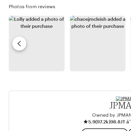
e
n
Photos from reviews
k
w
g
r
b
r
i
y
e
R
v
a
i
h
e
m
w
a
b
d
y
F
e
d
JPMA
r
i
Owned by JPMA
5.9
(97.2k)
98.8JT â˜‘
k