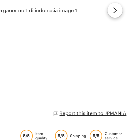
Report this item to JPMANIA
Item
Customer
5/5
5/5
5/5
Shipping
quality
service