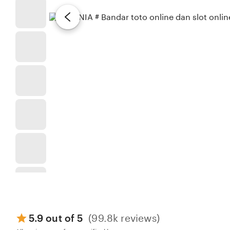
5.9 out of 5
(99.8k reviews)