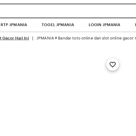
RTP JPMANIA
TOGEL JPMANIA
LOGIN JPMANIA
t Gacor Hari Ini
JPMANIA # Bandar toto online dan slot online gacor n
 | 
Add
to
Favorites