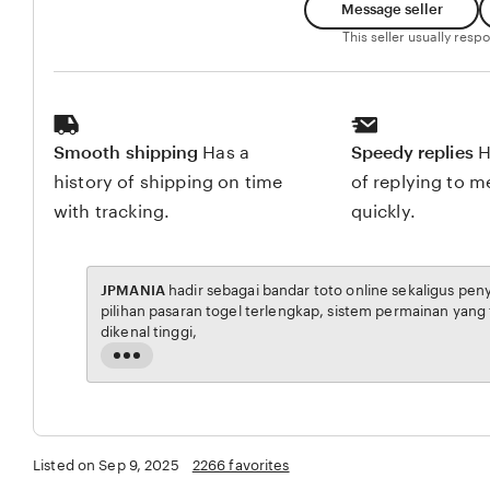
Message seller
This seller usually res
Smooth shipping
Has a
Speedy replies
H
history of shipping on time
of replying to 
with tracking.
quickly.
JPMANIA
hadir sebagai bandar toto online sekaligus penyedia slot online gacor nomor 1 di Indonesia. Dengan
pilihan pasaran togel terlengkap, sistem permainan yang
dikenal tinggi,
Read
the
full
description
Listed on Sep 9, 2025
2266 favorites