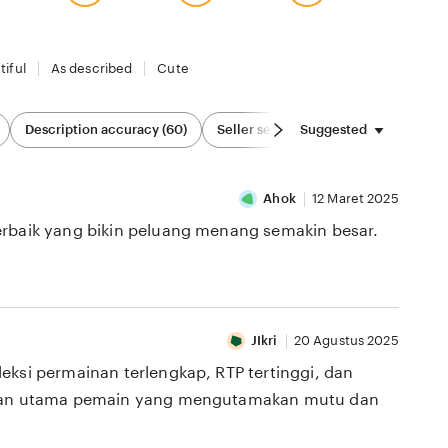
tiful
As described
Cute
Suggested
Description accuracy (60)
Seller service (82)
Sizing & Fit (2
Ahok
12 Maret 2025
erbaik yang bikin peluang menang semakin besar.
JIkri
20 Agustus 2025
ksi permainan terlengkap, RTP tertinggi, dan
lihan utama pemain yang mengutamakan mutu dan