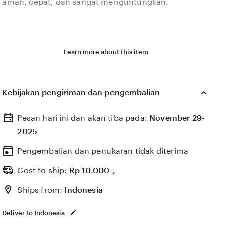
aman, cepat, dan sangat menguntungkan.
Learn more about this item
Kebijakan pengiriman dan pengembalian
Pesan hari ini dan akan tiba pada:
November 29-
2025
Pengembalian dan penukaran tidak diterima
Cost to ship:
Rp
10.000-,
Ships from:
Indonesia
Deliver to Indonesia