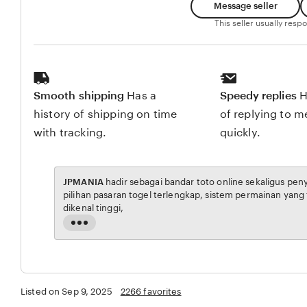
Message seller
This seller usually res
Smooth shipping
Has a
Speedy replies
H
history of shipping on time
of replying to 
with tracking.
quickly.
JPMANIA
hadir sebagai bandar toto online sekaligus penyedia slot online gacor nomor 1 di Indonesia. Dengan
pilihan pasaran togel terlengkap, sistem permainan yang
dikenal tinggi,
Read
the
full
description
Listed on Sep 9, 2025
2266 favorites