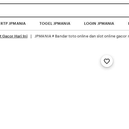
RTP JPMANIA
TOGEL JPMANIA
LOGIN JPMANIA
t Gacor Hari Ini
JPMANIA # Bandar toto online dan slot online gacor n
 | 
Add
to
Favorites