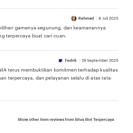
Rahmad
8 Juli 2025
1, pilihan gamenya segunung, dan keamanannya
ng terpercaya buat cari cuan.
Fedrik
29 September 2025
NIA terus membuktikan komitmen terhadap kualitas
n terpercaya, dan pelayanan selalu di atas rata-
Show other item reviews from Situs Slot Terpercaya