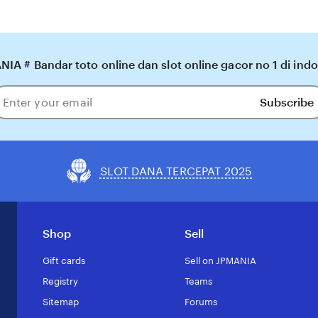
IA # Bandar toto online dan slot online gacor no 1 di ind
Subscribe
ter
our
ail
SLOT DANA TERCEPAT 2025
Shop
Sell
Gift cards
Sell on JPMANIA
Registry
Teams
Sitemap
Forums