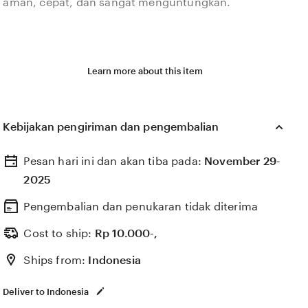
aman, cepat, dan sangat menguntungkan.
Learn more about this item
Kebijakan pengiriman dan pengembalian
Pesan hari ini dan akan tiba pada:
November 29-
2025
Pengembalian dan penukaran tidak diterima
Cost to ship:
Rp
10.000-,
Ships from:
Indonesia
Deliver to Indonesia