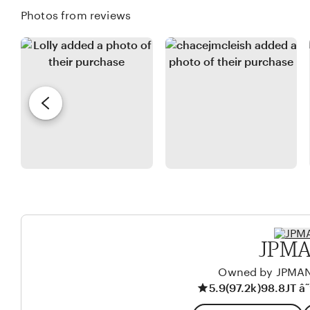
e
n
Photos from reviews
k
w
g
r
b
r
i
y
e
R
v
a
i
h
e
m
w
a
b
d
y
F
e
d
JPMA
r
i
Owned by JPMA
5.9
(97.2k)
98.8JT â˜‘
k