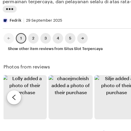
permainan terpercaya, dan pelayanan selalu di atas rata-
J
r
I
e
L
k
v
i
Fedrik
29 September 2025
r
i
s
i
e
t
Previous
Next
2
3
4
5
1
page
page
w
i
Show other item reviews from Situs Slot Terpercaya
b
n
y
g
Photos from reviews
R
r
a
e
h
v
m
i
a
e
d
w
b
y