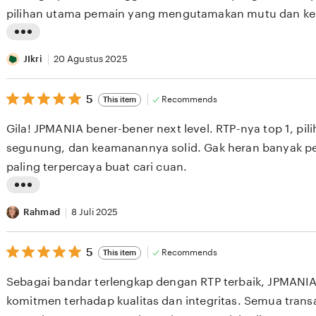
g
pilihan utama pemain yang mengutamakan mutu dan k
r
e
L
v
i
JIkri
20 Agustus 2025
i
s
e
5
t
5
Recommends
This item
out
w
i
of
Gila! JPMANIA bener-bener next level. RTP-nya top 1, pi
5
b
n
stars
segunung, dan keamanannya solid. Gak heran banyak pe
y
g
paling terpercaya buat cari cuan.
A
r
h
e
L
o
v
i
Rahmad
8 Juli 2025
k
i
s
e
5
t
5
Recommends
This item
out
w
i
of
Sebagai bandar terlengkap dengan RTP terbaik, JPMANI
5
b
n
stars
komitmen terhadap kualitas dan integritas. Semua tran
y
g