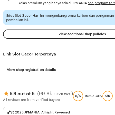
kelas premium yang hanya ada di JPMANIA
see program ter
Situs Slot Gacor Hari Ini mengimbangi emisi karbon dari pengirim
pembelian ini.
View additional shop policies
Link Slot Gacor Terpercaya
View shop registration details
(99.8k reviews)
5.9 out of 5
5/5
5/5
Item quality
All reviews are from verified buyers
@ 2025 JPMANIA, Allright Reversed