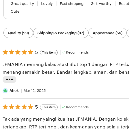
Great quality
Lovely
Fast shipping
Gift-worthy
Beaut
Cute
Filter
Quality (99)
Shipping & Packaging (87)
Appearance (55)
by
category
5
5
Recommends
This item
out
of
JPMANIA memang kelas atas! Slot top 1 dengan RTP terba
5
stars
menang semakin besar. Bandar lengkap, aman, dan bena
L
i
Ahok
Mar 12, 2025
s
5
t
5
Recommends
This item
out
i
of
Tak ada yang menyaingi kualitas JPMANIA. Dengan kolek
5
n
stars
terlengkap, RTP tertinggi, dan keamanan yang selalu te