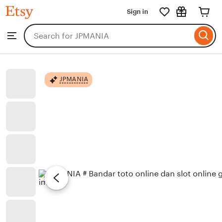
JPMANIA
Sign in
Skip
to
Search
Browse
ontent
for
items
or
shops
JPMANIA