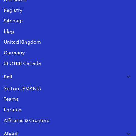
Registry
Sitemap
blog
United Kingdom
Germany
SLOT88 Canada
Sell
Sell on JPMANIA
Teams
Forums
Affiliates & Creators
About