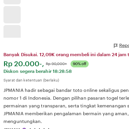
Repo
Banyak Disukai. 12,09K orang membeli ini dalam 24 jam t
Harga:
Rp 20.000-,
Normal:
Rp 90,000+
90% off
Diskon segera berahir
18:28:58
Syarat dan ketentuan (berlaku)
JPMANIA hadir sebagai bandar toto online sekaligus pen
nomor 1 di Indonesia. Dengan pilihan pasaran togel terl
permainan yang transparan, serta tingkat kemenangan sl
JPMANIA memberikan pengalaman bermain yang aman, 
menguntungkan.