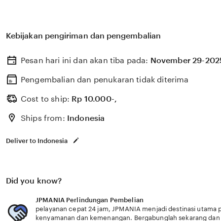
Kebijakan pengiriman dan pengembalian
Pesan hari ini dan akan tiba pada:
November 29-202
Pengembalian dan penukaran tidak diterima
Cost to ship:
Rp
10.000-,
Ships from:
Indonesia
Deliver to Indonesia
Did you know?
JPMANIA Perlindungan Pembelian
pelayanan cepat 24 jam, JPMANIA menjadi destinasi utam
kenyamanan dan kemenangan. Bergabunglah sekarang dan 