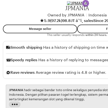
F
e
JPMANIA
d
Owned by JPMANIA
|
Indonesia
r
5.9
(97.2k)
98.8JT â˜‘ï¸ sales
Since 
i
Message seller
F
k
This seller usually responds
within 24 hours.
Smooth shipping
Has a history of shipping on time w
Speedy replies
Has a history of replying to messages
Rave reviews
Average review rating is 4.8 or higher.
JPMANIA
hadir sebagai bandar toto online sekaligus penyedia slot online gacor nomor 1 di
Indonesia. Dengan pilihan pasaran togel terlengkap, sistem perm
serta tingkat kemenangan slot yang dikenal tinggi,
Read