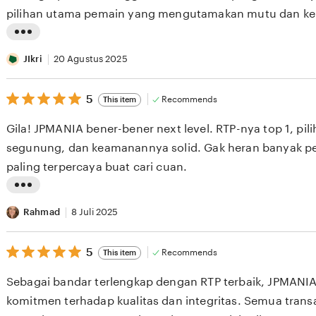
g
pilihan utama pemain yang mengutamakan mutu dan k
r
e
L
v
i
JIkri
20 Agustus 2025
i
s
e
5
t
5
Recommends
This item
out
w
i
of
Gila! JPMANIA bener-bener next level. RTP-nya top 1, pi
5
b
n
stars
segunung, dan keamanannya solid. Gak heran banyak pe
y
g
paling terpercaya buat cari cuan.
A
r
h
e
L
o
v
i
Rahmad
8 Juli 2025
k
i
s
e
5
t
5
Recommends
This item
out
w
i
of
Sebagai bandar terlengkap dengan RTP terbaik, JPMANI
5
b
n
stars
komitmen terhadap kualitas dan integritas. Semua tran
y
g