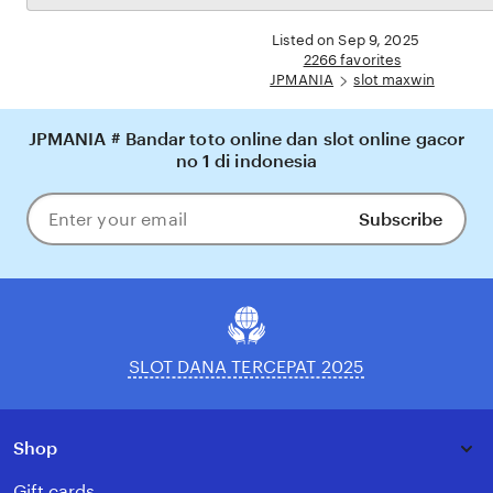
the
full
Listed on Sep 9, 2025
description
2266 favorites
JPMANIA
slot maxwin
JPMANIA # Bandar toto online dan slot online gacor
no 1 di indonesia
Subscribe
Enter
your
email
SLOT DANA TERCEPAT 2025
Shop
Gift cards