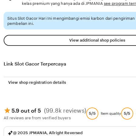
kelas premium yang hanya ada di JPMANIA
see program ter
Situs Slot Gacor Hari Ini mengimbangi emisi karbon dari pengirim
pembelian ini.
View additional shop policies
Link Slot Gacor Terpercaya
View shop registration details
(99.8k reviews)
5.9 out of 5
5/5
5/5
Item quality
All reviews are from verified buyers
@ 2025 JPMANIA, Allright Reversed