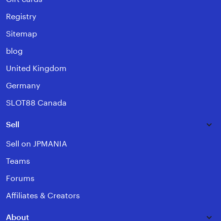
Registry
Sitemap
blog
United Kingdom
Germany
SLOT88 Canada
Sell
Sell on JPMANIA
Teams
Forums
Affiliates & Creators
About