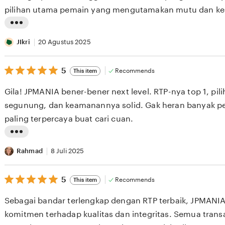
g
pilihan utama pemain yang mengutamakan mutu dan k
r
e
L
v
i
JIkri
20 Agustus 2025
i
s
e
5
t
5
Recommends
This item
out
w
i
of
Gila! JPMANIA bener-bener next level. RTP-nya top 1, pi
5
b
n
stars
segunung, dan keamanannya solid. Gak heran banyak pe
y
g
paling terpercaya buat cari cuan.
A
r
h
e
L
o
v
i
Rahmad
8 Juli 2025
k
i
s
e
5
t
5
Recommends
This item
out
w
i
of
Sebagai bandar terlengkap dengan RTP terbaik, JPMANI
5
b
n
stars
komitmen terhadap kualitas dan integritas. Semua tran
y
g