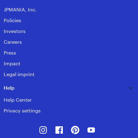
JPMANIA, Inc.
Policies
Investors
Careers
Press
Impact
Legal imprint
Help
Help Center
Privacy settings
Instagram
Facebook
Pinterest
Youtube