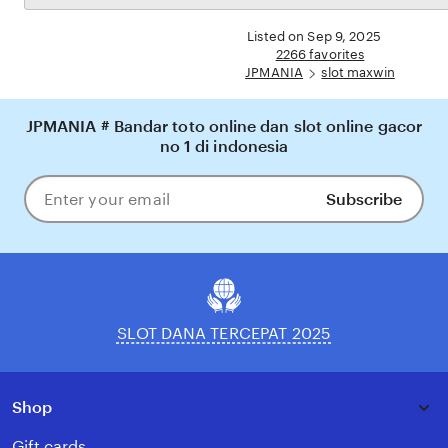
the
full
Listed on Sep 9, 2025
description
2266 favorites
JPMANIA
slot maxwin
JPMANIA # Bandar toto online dan slot online gacor
no 1 di indonesia
Subscribe
Enter
your
email
SLOT DANA TERCEPAT 2025
Shop
Gift cards