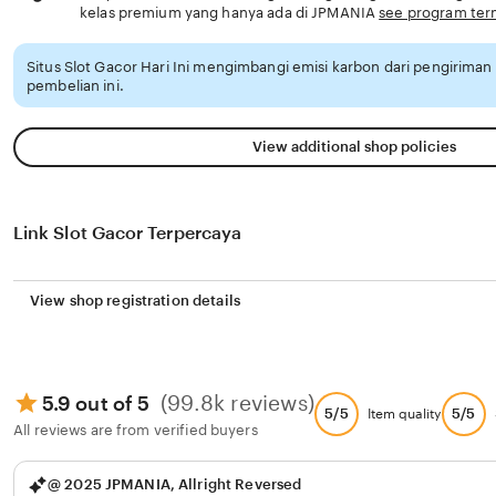
kelas premium yang hanya ada di JPMANIA
see program ter
Situs Slot Gacor Hari Ini mengimbangi emisi karbon dari pengirim
pembelian ini.
View additional shop policies
Link Slot Gacor Terpercaya
View shop registration details
(99.8k reviews)
5.9 out of 5
5/5
5/5
Item quality
All reviews are from verified buyers
@ 2025 JPMANIA, Allright Reversed