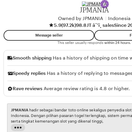
F
e
JPMANIA
d
Owned by JPMANIA
|
Indonesia
r
5.9
(97.2k)
98.8JT â˜‘ï¸ sales
Since 
i
Message seller
F
k
This seller usually responds
within 24 hours.
Smooth shipping
Has a history of shipping on time w
Speedy replies
Has a history of replying to messages
Rave reviews
Average review rating is 4.8 or higher.
JPMANIA
hadir sebagai bandar toto online sekaligus penyedia slot online gacor nomor 1 di
Indonesia. Dengan pilihan pasaran togel terlengkap, sistem perm
serta tingkat kemenangan slot yang dikenal tinggi,
Read