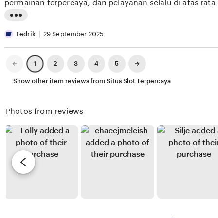
permainan terpercaya, dan pelayanan selalu di atas rata-
J
r
I
e
L
k
v
i
Fedrik
29 September 2025
r
i
s
i
e
t
Previous
Next
2
3
4
5
1
page
page
w
i
Show other item reviews from Situs Slot Terpercaya
b
n
y
g
Photos from reviews
R
r
a
e
h
v
m
i
a
e
d
w
b
y