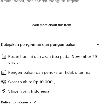
aman, cepat, dan sangat menguntungkan.
Learn more about this item
Kebijakan pengiriman dan pengembalian
Pesan hari ini dan akan tiba pada:
November 29-
2025
Pengembalian dan penukaran tidak diterima
Cost to ship:
Rp
10.000-,
Ships from:
Indonesia
Deliver to Indonesia