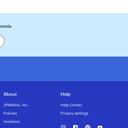
onesia
About
Help
JPMANIA, Inc.
Help Center
Policies
Privacy settings
Investors
Instagram
Facebook
Pinterest
Youtube