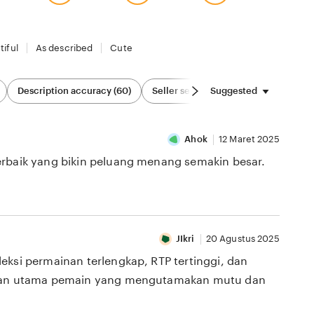
tiful
As described
Cute
Suggested
Description accuracy (60)
Seller service (82)
Sizing & Fit (2
Ahok
12 Maret 2025
erbaik yang bikin peluang menang semakin besar.
JIkri
20 Agustus 2025
ksi permainan terlengkap, RTP tertinggi, dan
lihan utama pemain yang mengutamakan mutu dan