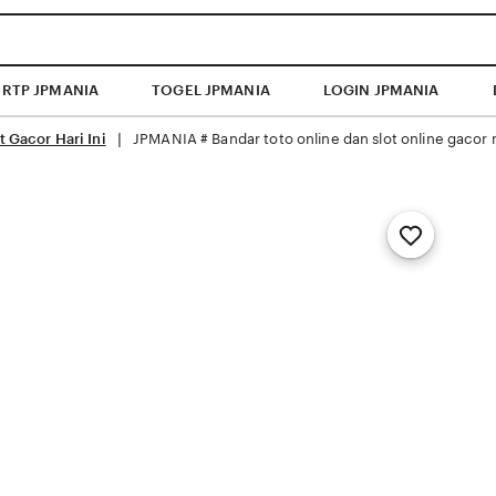
RTP JPMANIA
TOGEL JPMANIA
LOGIN JPMANIA
t Gacor Hari Ini
JPMANIA # Bandar toto online dan slot online gacor n
 | 
Add
to
Favorites