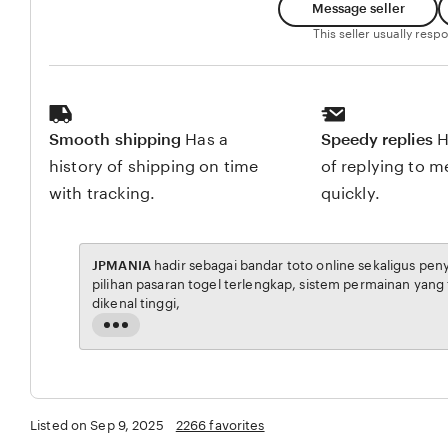
Message seller
This seller usually res
Smooth shipping
Has a
Speedy replies
H
history of shipping on time
of replying to 
with tracking.
quickly.
JPMANIA
hadir sebagai bandar toto online sekaligus penyedia slot online gacor nomor 1 di Indonesia. Dengan
pilihan pasaran togel terlengkap, sistem permainan yang
dikenal tinggi,
Read
the
full
description
Listed on Sep 9, 2025
2266 favorites