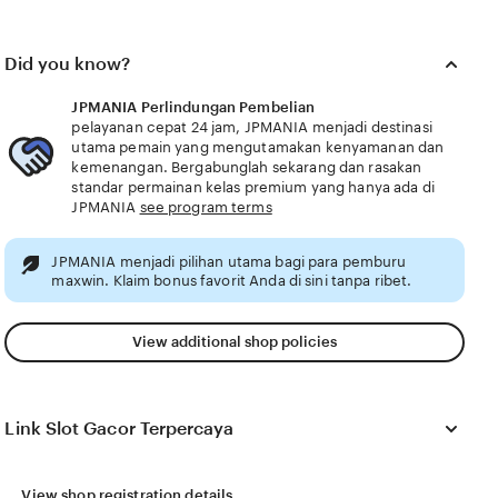
Did you know?
JPMANIA Perlindungan Pembelian
pelayanan cepat 24 jam, JPMANIA menjadi destinasi
utama pemain yang mengutamakan kenyamanan dan
kemenangan. Bergabunglah sekarang dan rasakan
standar permainan kelas premium yang hanya ada di
JPMANIA
see program terms
JPMANIA menjadi pilihan utama bagi para pemburu
maxwin. Klaim bonus favorit Anda di sini tanpa ribet.
View additional shop policies
Link Slot Gacor Terpercaya
View shop registration details