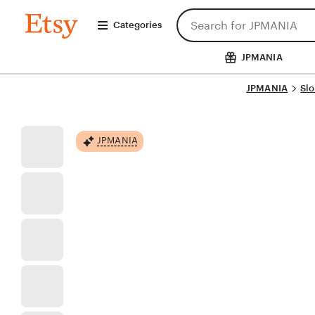
Skip
Search
JPMANIA
to
Categories
for
Content
items
or
JPMANIA
shops
JPMANIA
Slo
JPMANIA