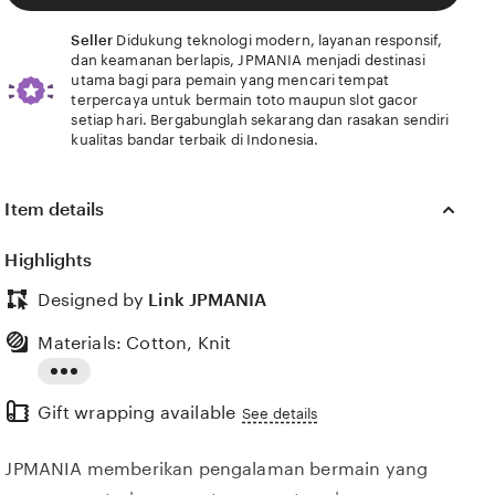
Seller
Didukung teknologi modern, layanan responsif,
dan keamanan berlapis, JPMANIA menjadi destinasi
utama bagi para pemain yang mencari tempat
terpercaya untuk bermain toto maupun slot gacor
setiap hari. Bergabunglah sekarang dan rasakan sendiri
kualitas bandar terbaik di Indonesia.
5)
Value (99)
Comfort (53)
Ease of use (12)
Condition (2)
Item details
Highlights
Designed by
Link JPMANIA
Materials: Cotton, Knit
Read
Gift wrapping available
the
See details
full
JPMANIA memberikan pengalaman bermain yang
description