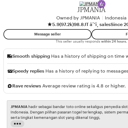
F
e
JPMANIA
d
Owned by JPMANIA
|
Indonesia
r
5.9
(97.2k)
98.8JT â˜‘ï¸ sales
Since 
i
Message seller
F
k
This seller usually responds
within 24 hours.
Smooth shipping
Has a history of shipping on time w
Speedy replies
Has a history of replying to messages
Rave reviews
Average review rating is 4.8 or higher.
JPMANIA
hadir sebagai bandar toto online sekaligus penyedia slot online gacor nomor 1 di
Indonesia. Dengan pilihan pasaran togel terlengkap, sistem perm
serta tingkat kemenangan slot yang dikenal tinggi,
Read