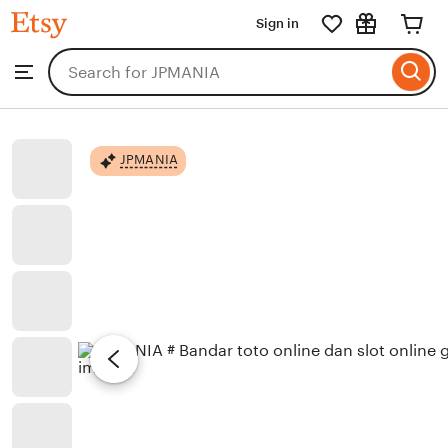
JPMANIA
Sign in
Skip
to
Search
Browse
ontent
for
items
or
shops
JPMANIA