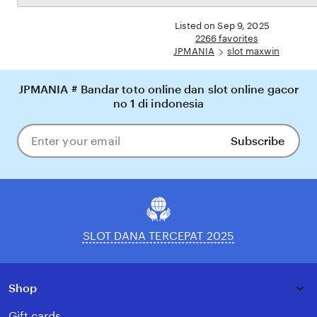
the
full
Listed on Sep 9, 2025
description
2266 favorites
JPMANIA
slot maxwin
JPMANIA # Bandar toto online dan slot online gacor
no 1 di indonesia
Subscribe
Enter
your
email
SLOT DANA TERCEPAT 2025
Shop
Gift cards