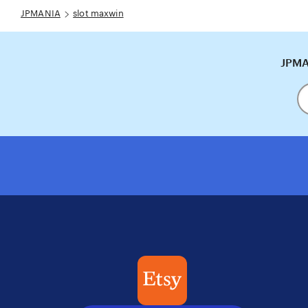
JPMANIA
slot maxwin
JPMAN
En
y
em