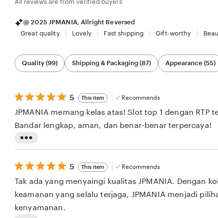
All reviews are from verified buyers
@ 2025 JPMANIA, Allright Reversed
Great quality
Lovely
Fast shipping
Gift-worthy
Beau
Filter
Quality (99)
Shipping & Packaging (87)
Appearance (55)
by
category
5
5
Recommends
This item
out
JPMANIA memang kelas atas! Slot top 1 dengan RTP t
of
5
Bandar lengkap, aman, dan benar-benar terpercaya!
stars
L
i
5
5
Recommends
This item
s
out
Tak ada yang menyaingi kualitas JPMANIA. Dengan kole
of
t
5
keamanan yang selalu terjaga, JPMANIA menjadi pi
i
stars
kenyamanan.
n