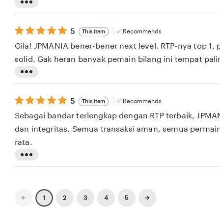
g
L
r
i
5
e
5
Recommends
This item
s
out
v
Gila! JPMANIA bener-bener next level. RTP-nya top 
of
t
5
i
solid. Gak heran banyak pemain bilang ini tempat pali
i
stars
e
n
L
w
g
i
b
5
r
5
Recommends
This item
s
out
y
e
Sebagai bandar terlengkap dengan RTP terbaik, JPMA
of
t
A
5
v
dan integritas. Semua transaksi aman, semua permaina
i
stars
h
i
rata.
n
o
e
g
L
k
w
r
i
b
e
s
y
Previous
Next
v
2
3
4
5
1
t
page
page
J
i
i
I