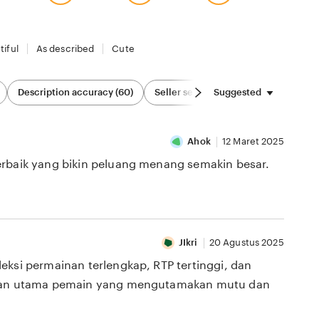
tiful
As described
Cute
Suggested
Description accuracy (60)
Seller service (82)
Sizing & Fit (2
Ahok
12 Maret 2025
erbaik yang bikin peluang menang semakin besar.
JIkri
20 Agustus 2025
ksi permainan terlengkap, RTP tertinggi, dan
lihan utama pemain yang mengutamakan mutu dan