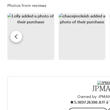
e
n
Photos from reviews
k
w
g
r
b
r
i
y
e
R
v
a
i
h
e
m
w
a
b
d
y
F
e
d
JPMA
r
i
Owned by JPMA
5.9
(97.2k)
98.8JT â˜‘
k