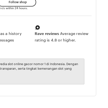
Follow shop
ponds
within 24 hours.
as a history
Rave reviews
Average review
messages
rating is 4.8 or higher.
 transparan, serta tingkat kemenangan slot yang