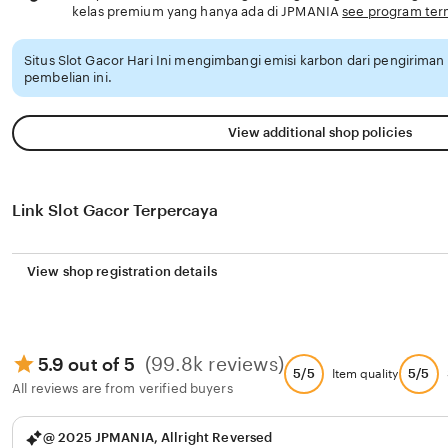
kelas premium yang hanya ada di JPMANIA
see program ter
Situs Slot Gacor Hari Ini mengimbangi emisi karbon dari pengirim
pembelian ini.
View additional shop policies
Link Slot Gacor Terpercaya
View shop registration details
(99.8k reviews)
5.9 out of 5
5/5
5/5
Item quality
All reviews are from verified buyers
@ 2025 JPMANIA, Allright Reversed