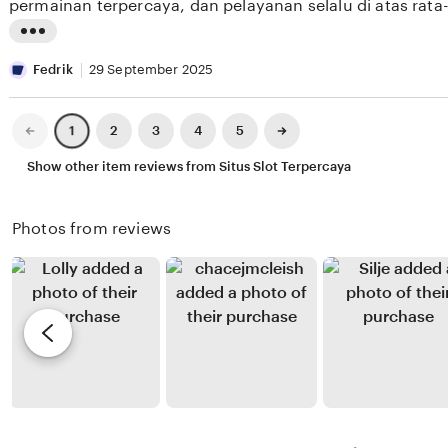
permainan terpercaya, dan pelayanan selalu di atas rata-
J
r
I
e
L
k
v
i
Fedrik
29 September 2025
r
i
s
i
e
t
Previous
Next
2
3
4
5
1
page
page
w
i
Show other item reviews from Situs Slot Terpercaya
b
n
y
g
Photos from reviews
R
r
a
e
h
v
m
i
a
e
d
w
b
y