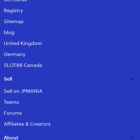
Registry
Sitemap
blog
United Kingdom
Germany
SLOT88 Canada
Sell
Sell on JPMANIA
Teams
Forums
Affiliates & Creators
About