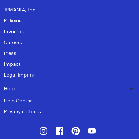
JPMANIA, Inc.
Policies
Investors
Careers
Press
Impact
Legal imprint
Help
Help Center
Privacy settings
Instagram
Facebook
Pinterest
Youtube