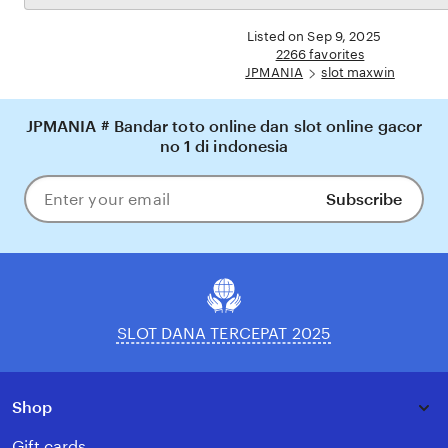
the
full
Listed on Sep 9, 2025
description
2266 favorites
JPMANIA
slot maxwin
JPMANIA # Bandar toto online dan slot online gacor
no 1 di indonesia
Subscribe
Enter
your
email
SLOT DANA TERCEPAT 2025
Shop
Gift cards