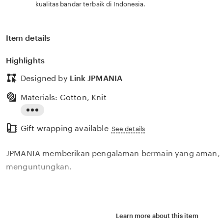
kualitas bandar terbaik di Indonesia.
Item details
Highlights
Designed by
Link JPMANIA
Materials: Cotton, Knit
Read
Gift wrapping available
the
See details
full
JPMANIA memberikan pengalaman bermain yang aman, 
description
menguntungkan.
Learn more about this item