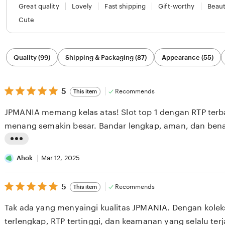
Great quality
Lovely
Fast shipping
Gift-worthy
Beaut
Cute
Filter
Quality (99)
Shipping & Packaging (87)
Appearance (55)
by
category
5
5
Recommends
This item
out
of
JPMANIA memang kelas atas! Slot top 1 dengan RTP terba
5
stars
menang semakin besar. Bandar lengkap, aman, dan bena
L
i
Ahok
Mar 12, 2025
s
5
t
5
Recommends
This item
out
i
of
Tak ada yang menyaingi kualitas JPMANIA. Dengan kolek
5
n
stars
terlengkap, RTP tertinggi, dan keamanan yang selalu te