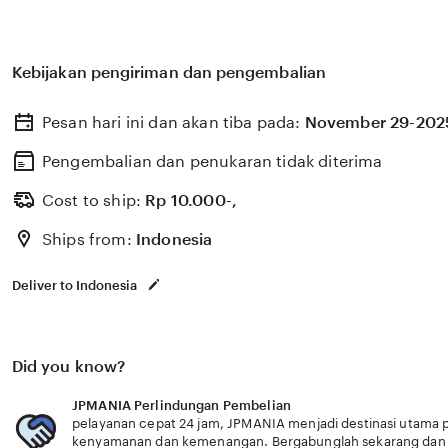
Kebijakan pengiriman dan pengembalian
Pesan hari ini dan akan tiba pada:
November 29-202
Pengembalian dan penukaran tidak diterima
Cost to ship:
Rp
10.000-,
Ships from:
Indonesia
Deliver to Indonesia
Did you know?
JPMANIA Perlindungan Pembelian
pelayanan cepat 24 jam, JPMANIA menjadi destinasi utam
kenyamanan dan kemenangan. Bergabunglah sekarang dan 