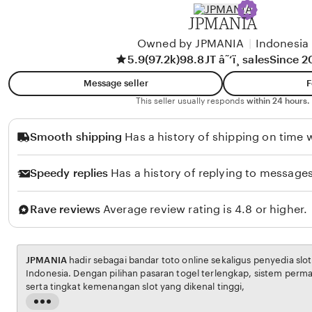
F
e
JPMANIA
d
Owned by JPMANIA
|
Indonesia
r
5.9
(97.2k)
98.8JT â˜‘ï¸ sales
Since 
i
Message seller
F
k
This seller usually responds
within 24 hours.
Smooth shipping
Has a history of shipping on time w
Speedy replies
Has a history of replying to messages
Rave reviews
Average review rating is 4.8 or higher.
JPMANIA
hadir sebagai bandar toto online sekaligus penyedia slot online gacor nomor 1 di
Indonesia. Dengan pilihan pasaran togel terlengkap, sistem perm
serta tingkat kemenangan slot yang dikenal tinggi,
Read