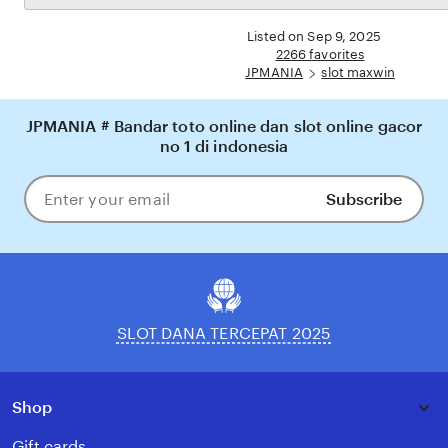
the
full
Listed on Sep 9, 2025
description
2266 favorites
JPMANIA
slot maxwin
JPMANIA # Bandar toto online dan slot online gacor
no 1 di indonesia
Subscribe
Enter
your
email
SLOT DANA TERCEPAT 2025
Shop
Gift cards