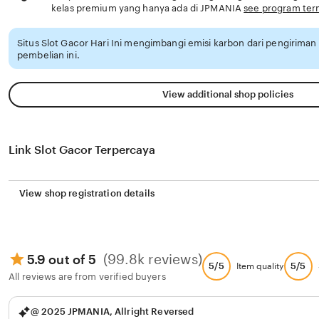
kelas premium yang hanya ada di JPMANIA
see program ter
Situs Slot Gacor Hari Ini mengimbangi emisi karbon dari pengirim
pembelian ini.
View additional shop policies
Link Slot Gacor Terpercaya
View shop registration details
(99.8k reviews)
5.9 out of 5
5/5
5/5
Item quality
All reviews are from verified buyers
@ 2025 JPMANIA, Allright Reversed