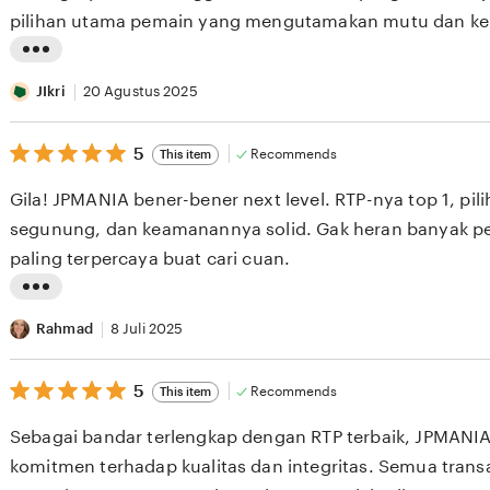
g
pilihan utama pemain yang mengutamakan mutu dan k
r
e
L
v
i
JIkri
20 Agustus 2025
i
s
e
5
t
5
Recommends
This item
out
w
i
of
Gila! JPMANIA bener-bener next level. RTP-nya top 1, pi
5
b
n
stars
segunung, dan keamanannya solid. Gak heran banyak pe
y
g
paling terpercaya buat cari cuan.
A
r
h
e
L
o
v
i
Rahmad
8 Juli 2025
k
i
s
e
5
t
5
Recommends
This item
out
w
i
of
Sebagai bandar terlengkap dengan RTP terbaik, JPMANI
5
b
n
stars
komitmen terhadap kualitas dan integritas. Semua tran
y
g