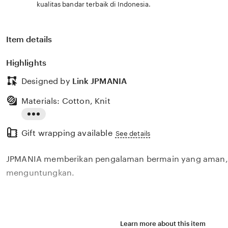
kualitas bandar terbaik di Indonesia.
Item details
Highlights
Designed by
Link JPMANIA
Materials: Cotton, Knit
Read
Gift wrapping available
the
See details
full
JPMANIA memberikan pengalaman bermain yang aman, 
description
menguntungkan.
Learn more about this item