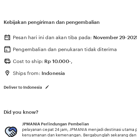
Kebijakan pengiriman dan pengembalian
Pesan hari ini dan akan tiba pada:
November 29-202
Pengembalian dan penukaran tidak diterima
Cost to ship:
Rp
10.000-,
Ships from:
Indonesia
Deliver to Indonesia
Did you know?
JPMANIA Perlindungan Pembelian
pelayanan cepat 24 jam, JPMANIA menjadi destinasi utam
kenyamanan dan kemenangan. Bergabunglah sekarang dan 