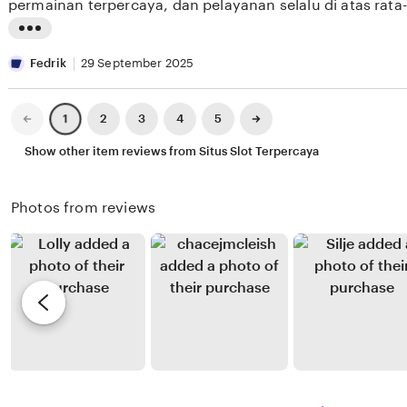
permainan terpercaya, dan pelayanan selalu di atas rata-
J
r
I
e
L
k
v
i
Fedrik
29 September 2025
r
i
s
i
e
t
Previous
Next
2
3
4
5
1
page
page
w
i
Show other item reviews from Situs Slot Terpercaya
b
n
y
g
Photos from reviews
R
r
a
e
h
v
m
i
a
e
d
w
b
y