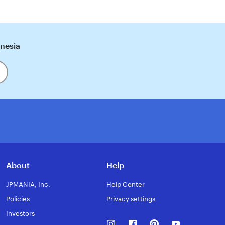
onesia
About
Help
JPMANIA, Inc.
Help Center
Policies
Privacy settings
Investors
Instagram
Facebook
Pinterest
Youtube