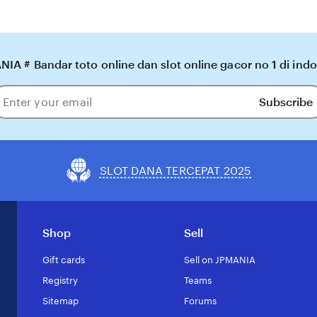
IA # Bandar toto online dan slot online gacor no 1 di ind
Subscribe
ter
our
ail
SLOT DANA TERCEPAT 2025
Shop
Sell
Gift cards
Sell on JPMANIA
Registry
Teams
Sitemap
Forums