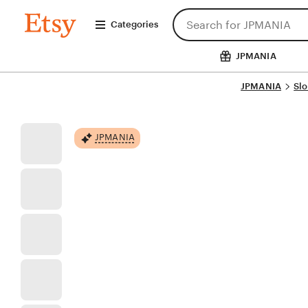
Skip
Search
JPMANIA
to
Categories
for
Content
items
or
JPMANIA
shops
JPMANIA
Slo
JPMANIA