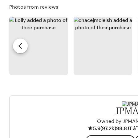
e
n
Photos from reviews
k
w
g
r
b
r
i
y
e
R
v
a
i
h
e
m
w
a
b
d
y
F
e
d
JPMA
r
i
Owned by JPMA
5.9
(97.2k)
98.8JT â˜‘
k