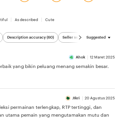
tiful
As described
Cute
Suggested
Description accuracy (60)
Seller service (82)
Sizing & Fit (2
Ahok
12 Maret 2025
erbaik yang bikin peluang menang semakin besar.
JIkri
20 Agustus 2025
ksi permainan terlengkap, RTP tertinggi, dan
lihan utama pemain yang mengutamakan mutu dan