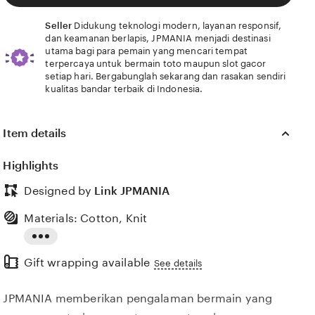
Seller
Didukung teknologi modern, layanan responsif,
dan keamanan berlapis, JPMANIA menjadi destinasi
utama bagi para pemain yang mencari tempat
terpercaya untuk bermain toto maupun slot gacor
setiap hari. Bergabunglah sekarang dan rasakan sendiri
kualitas bandar terbaik di Indonesia.
5)
Value (99)
Comfort (53)
Ease of use (12)
Condition (2)
Item details
Highlights
Designed by
Link JPMANIA
Materials: Cotton, Knit
Read
Gift wrapping available
the
See details
full
JPMANIA memberikan pengalaman bermain yang
description