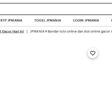
RTP JPMANIA
TOGEL JPMANIA
LOGIN JPMANIA
t Gacor Hari Ini
JPMANIA # Bandar toto online dan slot online gacor n
 | 
Add
to
Favorites