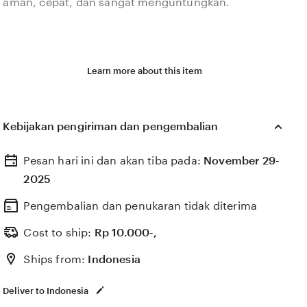
aman, cepat, dan sangat menguntungkan.
Learn more about this item
Kebijakan pengiriman dan pengembalian
Pesan hari ini dan akan tiba pada:
November 29-
2025
Pengembalian dan penukaran tidak diterima
Cost to ship:
Rp
10.000-,
Ships from:
Indonesia
Deliver to Indonesia