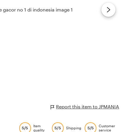
Report this item to JPMANIA
Item
Customer
5/5
5/5
5/5
Shipping
quality
service