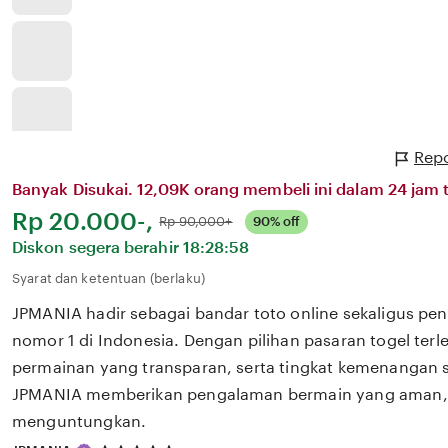
Repo
Banyak Disukai. 12,09K orang membeli ini dalam 24 jam t
Harga:
Rp 20.000-,
Normal:
Rp 90,000+
90% off
Diskon segera berahir
18:28:58
Syarat dan ketentuan (berlaku)
JPMANIA hadir sebagai bandar toto online sekaligus pen
nomor 1 di Indonesia. Dengan pilihan pasaran togel terl
permainan yang transparan, serta tingkat kemenangan sl
JPMANIA memberikan pengalaman bermain yang aman, 
menguntungkan.