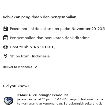
Kebijakan pengiriman dan pengembalian
Pesan hari ini dan akan tiba pada:
November 29-202
Pengembalian dan penukaran tidak diterima
Cost to ship:
Rp
10.000-,
Ships from:
Indonesia
Deliver to Indonesia
Did you know?
JPMANIA Perlindungan Pembelian
pelayanan cepat 24 jam, JPMANIA menjadi destinasi utam
kenyamanan dan kemenangan. Bergabunglah sekarang dan 