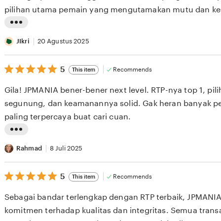
g
pilihan utama pemain yang mengutamakan mutu dan k
r
e
L
v
i
JIkri
20 Agustus 2025
i
s
e
5
t
5
Recommends
This item
out
w
i
of
Gila! JPMANIA bener-bener next level. RTP-nya top 1, pi
5
b
n
stars
segunung, dan keamanannya solid. Gak heran banyak pe
y
g
paling terpercaya buat cari cuan.
A
r
h
e
L
o
v
i
Rahmad
8 Juli 2025
k
i
s
e
5
t
5
Recommends
This item
out
w
i
of
Sebagai bandar terlengkap dengan RTP terbaik, JPMANI
5
b
n
stars
komitmen terhadap kualitas dan integritas. Semua tran
y
g