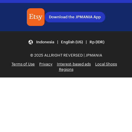
Download the JPMANIA App
Indonesia | English (US) | Rp (IDR)
© 2025 ALLRIGHT REVERSED | JPMANIA
Terms of Use
Privacy
Interest-based ads
Local Shops
Regions