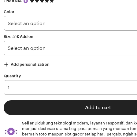
5
JPMANIA
out
of
Color
5
stars
Size âˆ£ Add on
Add personalization
Quantity
Add to cart
Seller
Didukung teknologi modern, layanan responsif, dan 
menjadi destinasi utama bagi para pemain yang mencari te
bermain toto maupun slot gacor setiap hari. Bergabunglah s