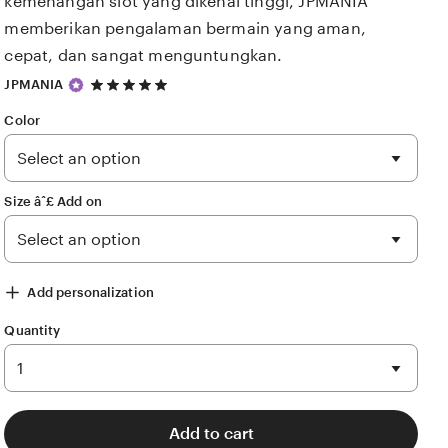
kemenangan slot yang dikenal tinggi, JPMANIA
memberikan pengalaman bermain yang aman,
cepat, dan sangat menguntungkan.
5
JPMANIA
out
of
Color
5
stars
Size âˆ£ Add on
Add personalization
Quantity
Add to cart