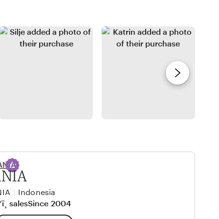
NIA
NIA
|
Indonesia
ï¸ sales
Since 2004