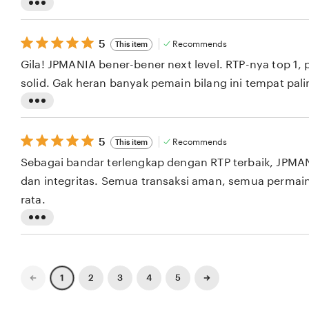
g
L
r
i
5
e
5
Recommends
This item
s
out
v
Gila! JPMANIA bener-bener next level. RTP-nya top 
of
t
5
i
solid. Gak heran banyak pemain bilang ini tempat pali
i
stars
e
n
L
w
g
i
b
5
r
5
Recommends
This item
s
out
y
e
Sebagai bandar terlengkap dengan RTP terbaik, JPMA
of
t
A
5
v
dan integritas. Semua transaksi aman, semua permaina
i
stars
h
i
rata.
n
o
e
g
L
k
w
r
i
b
e
s
y
Previous
Next
v
2
3
4
5
1
t
page
page
J
i
i
I