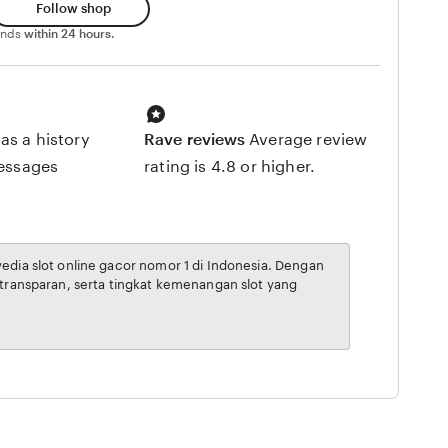
Follow shop
ponds
within 24 hours.
as a history
Rave reviews
Average review
messages
rating is 4.8 or higher.
 transparan, serta tingkat kemenangan slot yang