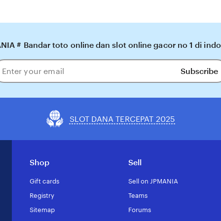
IA # Bandar toto online dan slot online gacor no 1 di ind
Subscribe
ter
our
ail
SLOT DANA TERCEPAT 2025
Shop
Sell
Gift cards
Sell on JPMANIA
Registry
Teams
Sitemap
Forums