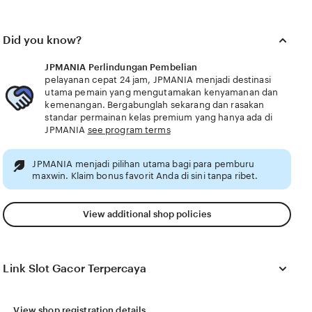
Did you know?
JPMANIA Perlindungan Pembelian
pelayanan cepat 24 jam, JPMANIA menjadi destinasi
utama pemain yang mengutamakan kenyamanan dan
kemenangan. Bergabunglah sekarang dan rasakan
standar permainan kelas premium yang hanya ada di
JPMANIA
see program terms
JPMANIA menjadi pilihan utama bagi para pemburu
maxwin. Klaim bonus favorit Anda di sini tanpa ribet.
View additional shop policies
Link Slot Gacor Terpercaya
View shop registration details