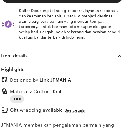
Seller
Didukung teknologi modern, layanan responsif,
dan keamanan berlapis, JPMANIA menjadi destinasi
utama bagi para pemain yang mencari tempat
terpercaya untuk bermain toto maupun slot gacor
setiap hari. Bergabunglah sekarang dan rasakan sendiri
kualitas bandar terbaik di Indonesia.
5)
Value (99)
Comfort (53)
Ease of use (12)
Condition (2)
Item details
Highlights
Designed by
Link JPMANIA
Materials: Cotton, Knit
Read
Gift wrapping available
the
See details
full
JPMANIA memberikan pengalaman bermain yang
description