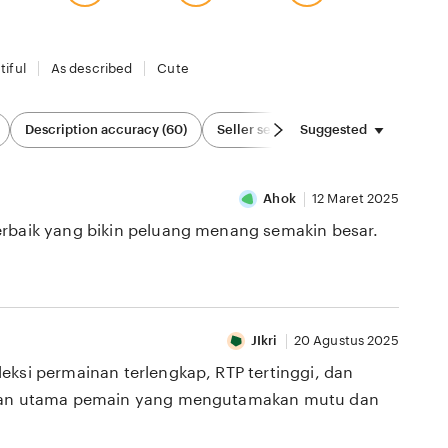
tiful
As described
Cute
Suggested
Description accuracy (60)
Seller service (82)
Sizing & Fit (2
Ahok
12 Maret 2025
erbaik yang bikin peluang menang semakin besar.
JIkri
20 Agustus 2025
ksi permainan terlengkap, RTP tertinggi, dan
lihan utama pemain yang mengutamakan mutu dan