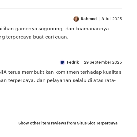
Rahmad
8 Juli 2025
1, pilihan gamenya segunung, dan keamanannya
ng terpercaya buat cari cuan.
Fedrik
29 September 2025
NIA terus membuktikan komitmen terhadap kualitas
n terpercaya, dan pelayanan selalu di atas rata-
Show other item reviews from Situs Slot Terpercaya