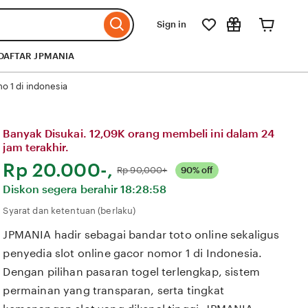
Sign in
DAFTAR JPMANIA
o 1 di indonesia
Banyak Disukai. 12,09K orang membeli ini dalam 24
jam terakhir.
Harga:
Rp 20.000-,
Normal:
Rp 90,000+
90% off
Diskon segera berahir
18:28:58
Syarat dan ketentuan (berlaku)
JPMANIA hadir sebagai bandar toto online sekaligus
penyedia slot online gacor nomor 1 di Indonesia.
Dengan pilihan pasaran togel terlengkap, sistem
permainan yang transparan, serta tingkat