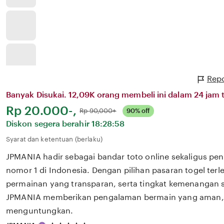
Repo
Banyak Disukai. 12,09K orang membeli ini dalam 24 jam t
Harga:
Rp 20.000-,
Normal:
Rp 90,000+
90% off
Diskon segera berahir
18:28:58
Syarat dan ketentuan (berlaku)
JPMANIA hadir sebagai bandar toto online sekaligus pen
nomor 1 di Indonesia. Dengan pilihan pasaran togel terl
permainan yang transparan, serta tingkat kemenangan sl
JPMANIA memberikan pengalaman bermain yang aman, 
menguntungkan.