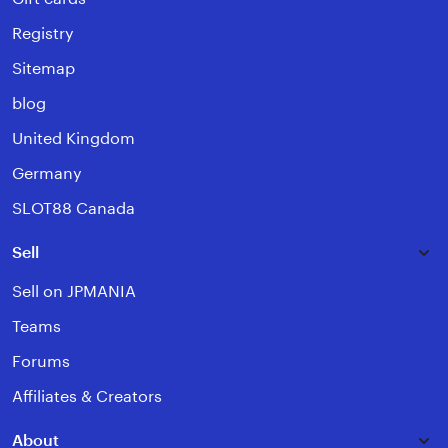
Registry
Sitemap
blog
United Kingdom
Germany
SLOT88 Canada
Sell
Sell on JPMANIA
Teams
Forums
Affiliates & Creators
About