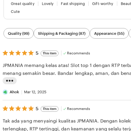
Great quality
Lovely
Fast shipping
Gift-worthy
Beaut
Cute
Filter
Quality (99)
Shipping & Packaging (87)
Appearance (55)
by
category
5
5
Recommends
This item
out
of
JPMANIA memang kelas atas! Slot top 1 dengan RTP terba
5
stars
menang semakin besar. Bandar lengkap, aman, dan bena
L
i
Ahok
Mar 12, 2025
s
5
t
5
Recommends
This item
out
i
of
Tak ada yang menyaingi kualitas JPMANIA. Dengan kolek
5
n
stars
terlengkap, RTP tertinggi, dan keamanan yang selalu te