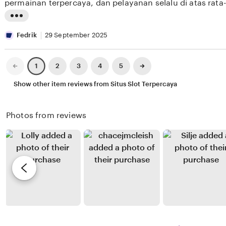
permainan terpercaya, dan pelayanan selalu di atas rata-
J
r
I
e
L
k
v
i
Fedrik
29 September 2025
r
i
s
i
e
t
Previous
Next
2
3
4
5
1
page
page
w
i
Show other item reviews from Situs Slot Terpercaya
b
n
y
g
Photos from reviews
R
r
a
e
h
v
m
i
a
e
d
w
b
y