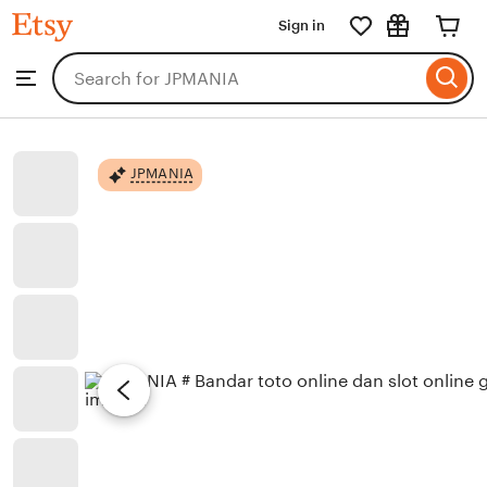
JPMANIA
Sign in
Skip
to
Search
Browse
ontent
for
items
or
shops
JPMANIA